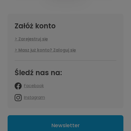
Załóż konto
Zarejestruj się
Masz już konto? Zaloguj się
Śledź nas na:
Facebook
Instagram
Newsletter