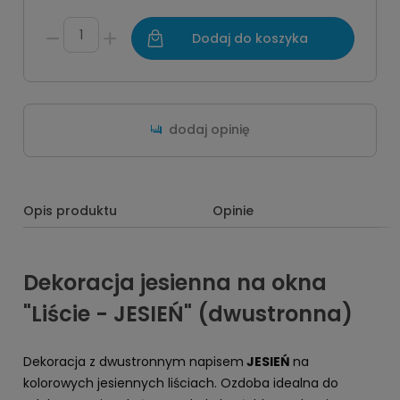
Dodaj do koszyka
dodaj opinię
Opis produktu
Opinie
Dekoracja jesienna na okna
"Liście - JESIEŃ" (dwustronna)
Dekoracja z dwustronnym napisem
JESIEŃ
na
kolorowych jesiennych liściach. Ozdoba idealna do