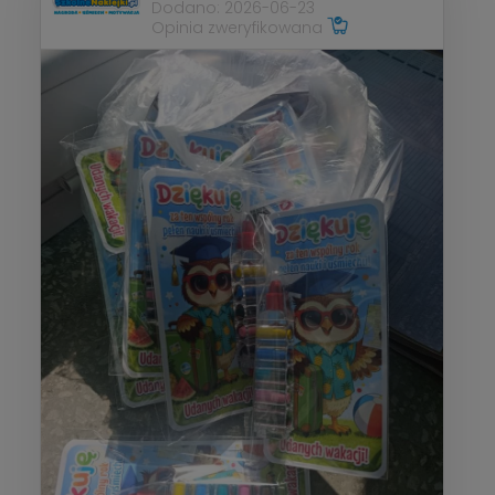
Dodano: 2026-06-23
Opinia zweryfikowana