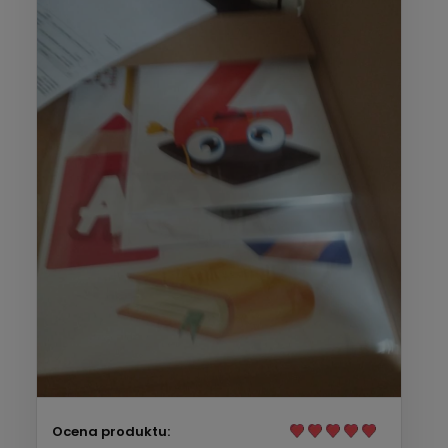
Ocena produktu: