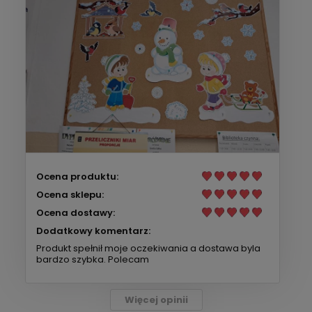
Ocena produktu:
Ocena sklepu:
Ocena dostawy:
Dodatkowy komentarz:
Produkt spełnił moje oczekiwania a dostawa byla
bardzo szybka. Polecam
Więcej opinii