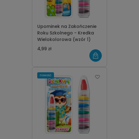
Upominek na Zakończenie
Roku Szkolnego - Kredka
Wielokolorowa (wzór 1)
4,99 zł
nowość