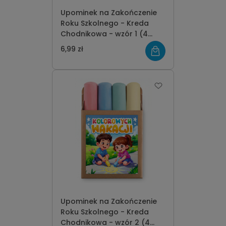
Upominek na Zakończenie
Roku Szkolnego - Kreda
Chodnikowa - wzór 1 (4
kolory)
6,99 zł
Upominek na Zakończenie
Roku Szkolnego - Kreda
Chodnikowa - wzór 2 (4