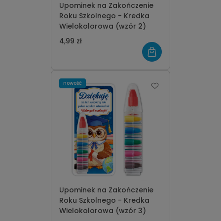
Upominek na Zakończenie
Roku Szkolnego - Kredka
Wielokolorowa (wzór 2)
4,99 zł
nowość
Upominek na Zakończenie
Roku Szkolnego - Kredka
Wielokolorowa (wzór 3)