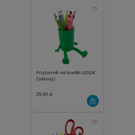
Przybornik na kredki LUDZIK
(zielony)
25,00 zł