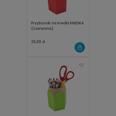
Przybornik na kredki KREDKA
(czerwona)
25,00 zł