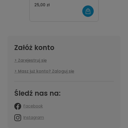
25,00 zł
Załóż konto
Zarejestruj się
Masz już konto? Zaloguj się
Śledź nas na:
Facebook
Instagram