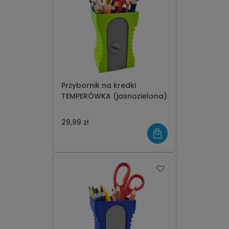
Przybornik na kredki
TEMPERÓWKA (jasnozielona)
29,99 zł