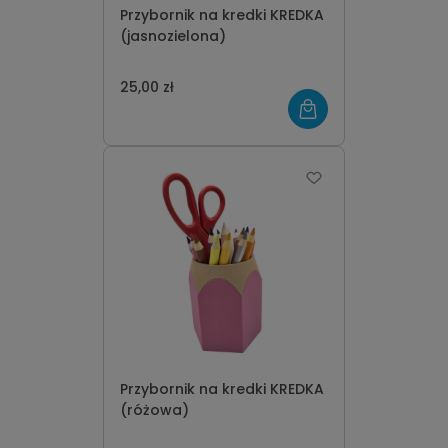
Przybornik na kredki KREDKA
(jasnozielona)
25,00 zł
Przybornik na kredki KREDKA
(różowa)