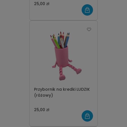
25,00 zł
Przybornik na kredki LUDZIK
(różowy)
25,00 zł