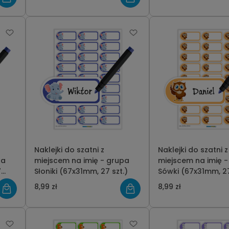
Naklejki do szatni z
Naklejki do szatni z
pa
miejscem na imię - grupa
miejscem na imię 
7
Słoniki (67x31mm, 27 szt.)
Sówki (67x31mm, 27
8,99 zł
8,99 zł