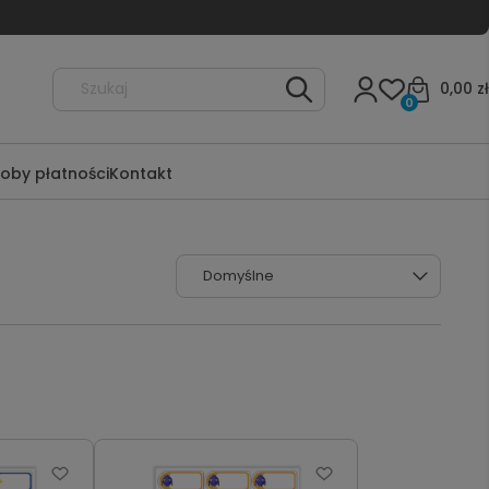
0,00 zł
0
oby płatności
Kontakt