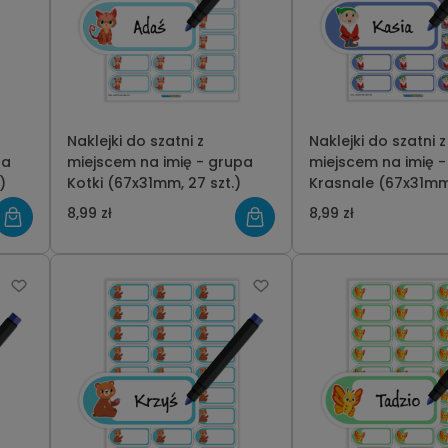
Naklejki do szatni z
Naklejki do szatni z
pa
miejscem na imię - grupa
miejscem na imię 
)
Kotki (67x31mm, 27 szt.)
Krasnale (67x31mm,
8,99 zł
8,99 zł