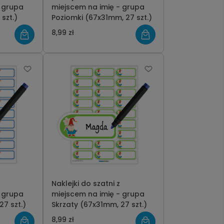
- grupa
miejscem na imię - grupa
szt.)
Poziomki (67x31mm, 27 szt.)
8,99 zł
Naklejki do szatni z
- grupa
miejscem na imię - grupa
27 szt.)
Skrzaty (67x31mm, 27 szt.)
8,99 zł