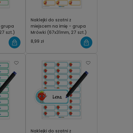
Naklejki do szatni z
- grupa
miejscem na imię - grupa
7 szt.)
Mrówki (67x31mm, 27 szt.)
8,99 zł
Naklejki do szatni z