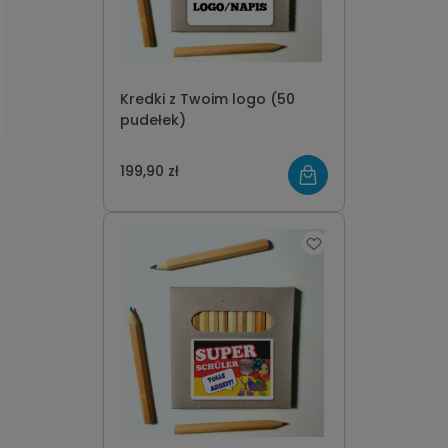
Kredki z Twoim logo (50
pudełek)
199,90 zł