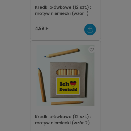
Kredki ołówkowe (12 szt.) :
motyw niemiecki (wzór 1)
4,99 zł
Kredki ołówkowe (12 szt.) :
motyw niemiecki (wzór 2)