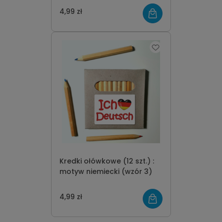
4,99 zł
Kredki ołówkowe (12 szt.) :
motyw niemiecki (wzór 3)
4,99 zł