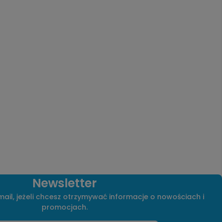
Newsletter
ail, jeżeli chcesz otrzymywać informacje o nowościach i
promocjach.