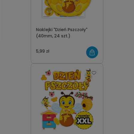
Naklejki "Dzień Pszczoły"
(40mm, 24 szt.)
5,99 zł