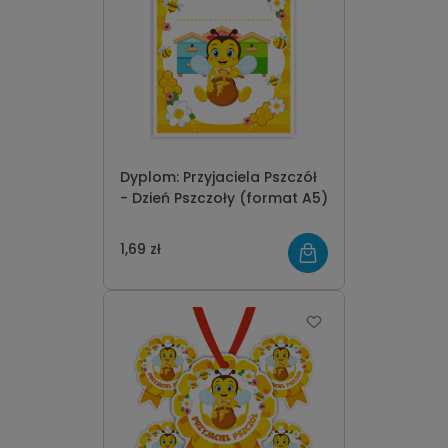
Dyplom: Przyjaciela Pszczół
- Dzień Pszczoły (format A5)
1,69 zł