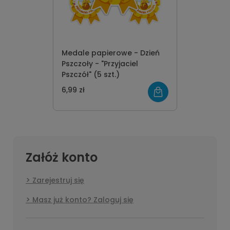
Medale papierowe - Dzień
Pszczoły - "Przyjaciel
Pszczół" (5 szt.)
6,99 zł
Załóż konto
Zarejestruj się
Masz już konto? Zaloguj się