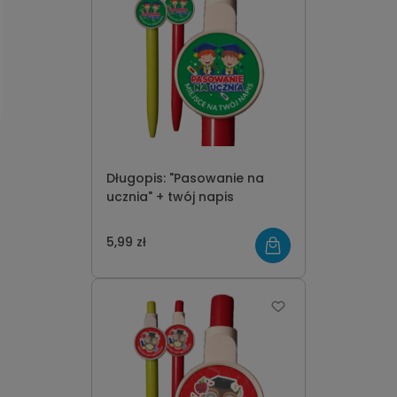
Długopis: "Pasowanie na
ucznia" + twój napis
5,99 zł