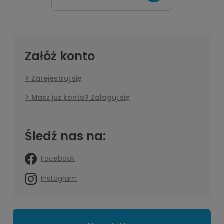
Załóż konto
Zarejestruj się
Masz już konto? Zaloguj się
Śledź nas na:
Facebook
Instagram