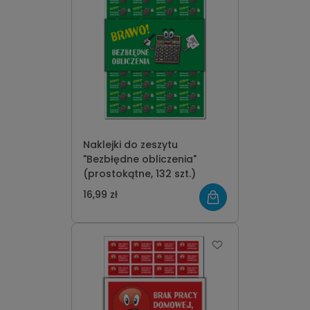
Naklejki do zeszytu
"Bezbłędne obliczenia"
(prostokątne, 132 szt.)
16,99 zł