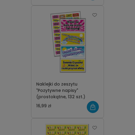
Naklejki do zeszytu
"Pozytywne napisy"
(prostokątne, 132 szt.)
16,99 zł