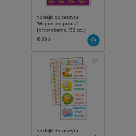
Naklejki do zeszytu
"Wspaniała praca"
(prostokątne, 132 szt.)
16,99 zł
Naklejki do zeszytu