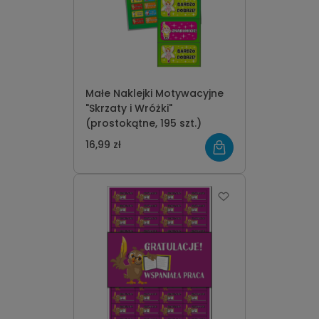
Małe Naklejki Motywacyjne
"Skrzaty i Wróżki"
(prostokątne, 195 szt.)
16,99 zł