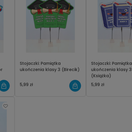
Stojaczki: Pamiątka
Stojaczki: Pamiątka
ór
ukończenia klasy 3 (Birecik)
ukończenia klasy 3
(Książka)
5,99 zł
5,99 zł