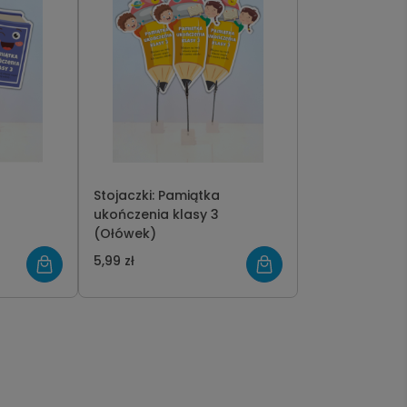
Stojaczki: Pamiątka
ukończenia klasy 3
(Ołówek)
5,99 zł