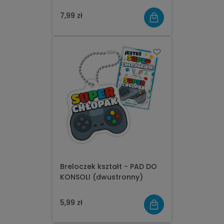
7,99 zł
Breloczek kształt - PAD DO
KONSOLI (dwustronny)
5,99 zł