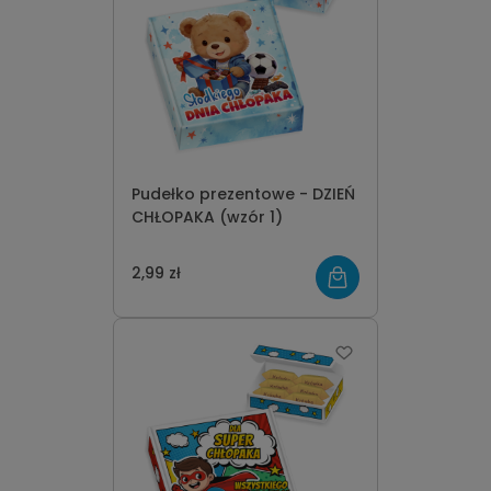
Pudełko prezentowe - DZIEŃ
CHŁOPAKA (wzór 1)
2,99 zł