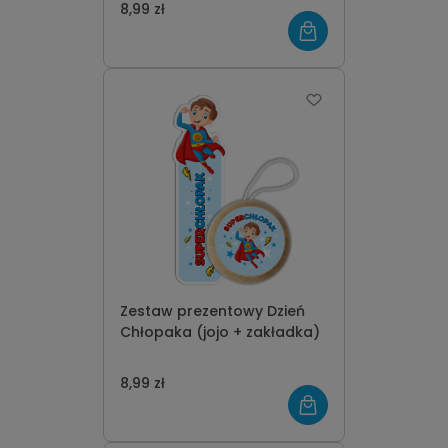
8,99 zł
Zestaw prezentowy Dzień
Chłopaka (jojo + zakładka)
8,99 zł