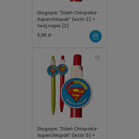
Długopis: "Dzień Chłopaka-
Superchłopak" (wzór 2) +
twój napis (2)
5,99 zł
Długopis: "Dzień Chłopaka-
Superchłopak" (wzór 5) +