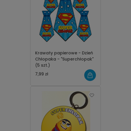
Krawaty papierowe - Dzień
Chłopaka - "Superchłopak"
(5 szt.)
7,99 zł