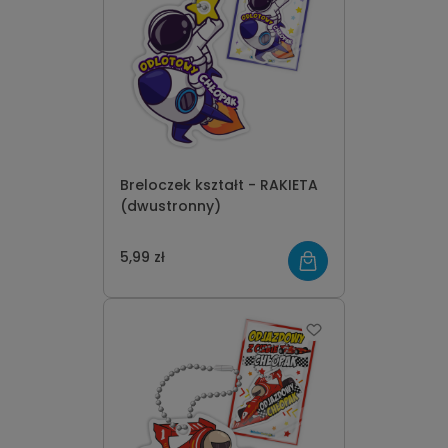
Breloczek kształt - RAKIETA
(dwustronny)
5,99 zł