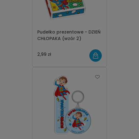
Pudełko prezentowe - DZIEŃ
CHŁOPAKA (wzór 2)
2,99 zł