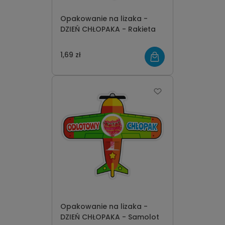
Opakowanie na lizaka -
DZIEŃ CHŁOPAKA - Rakieta
1,69 zł
Opakowanie na lizaka -
DZIEŃ CHŁOPAKA - Samolot