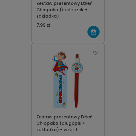
Zestaw prezentowy Dzień
Chłopaka (breloczek +
zakładka)
7,99 zł
Zestaw prezentowy Dzień
Chłopaka (długopis +
zakładka) - wzór 1