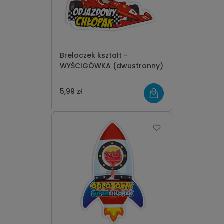
Breloczek kształt -
WYŚCIGÓWKA (dwustronny)
5,99 zł