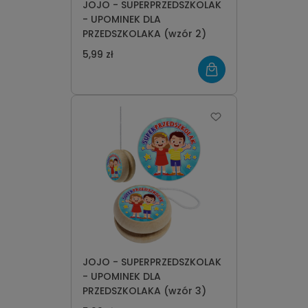
JOJO - SUPERPRZEDSZKOLAK
- UPOMINEK DLA
PRZEDSZKOLAKA (wzór 2)
5,99 zł
JOJO - SUPERPRZEDSZKOLAK
- UPOMINEK DLA
PRZEDSZKOLAKA (wzór 3)