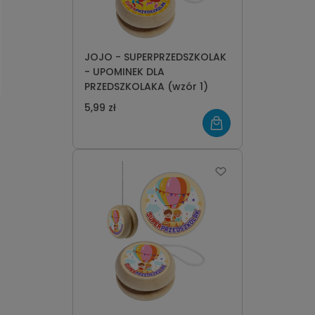
JOJO - SUPERPRZEDSZKOLAK
- UPOMINEK DLA
PRZEDSZKOLAKA (wzór 1)
5,99 zł