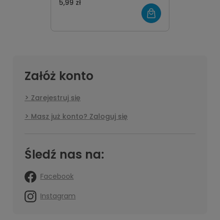
5,99 zł
Załóż konto
Zarejestruj się
Masz już konto? Zaloguj się
Śledź nas na:
Facebook
Instagram