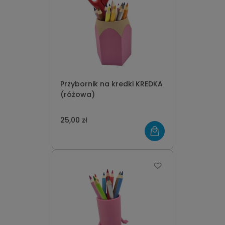
Przybornik na kredki KREDKA
(różowa)
25,00 zł