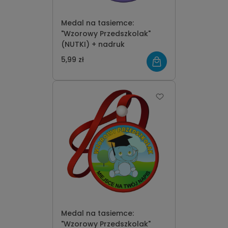
Medal na tasiemce:
"Wzorowy Przedszkolak"
(NUTKI) + nadruk
5,99 zł
Medal na tasiemce:
"Wzorowy Przedszkolak"