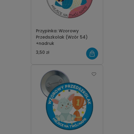
Przypinka: Wzorowy
Przedszkolak (Wzór 54)
+nadruk
3,50 zł