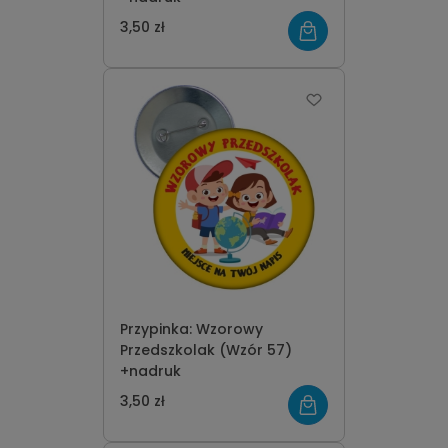
3,50 zł
Przypinka: Wzorowy
Przedszkolak (Wzór 57)
+nadruk
3,50 zł