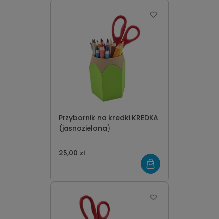
Przybornik na kredki KREDKA
(jasnozielona)
25,00 zł