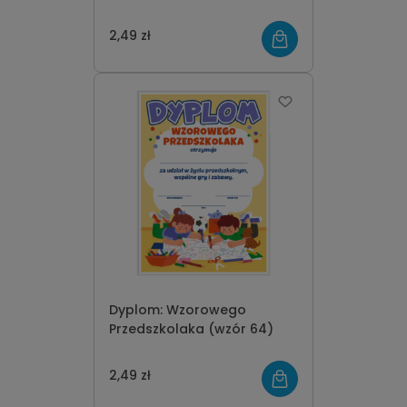
2,49 zł
Dyplom: Wzorowego
Przedszkolaka (wzór 64)
2,49 zł