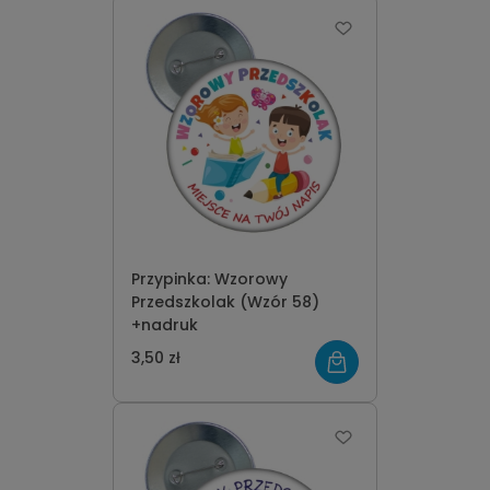
Przypinka: Wzorowy
Przedszkolak (Wzór 58)
+nadruk
3,50 zł