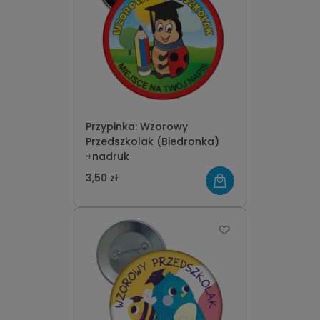
Przypinka: Wzorowy
Przedszkolak (Biedronka)
+nadruk
3,50 zł