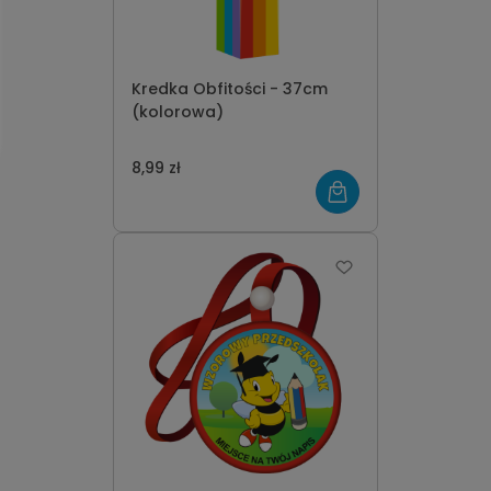
Kredka Obfitości - 37cm
(kolorowa)
8,99 zł