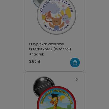
Przypinka: Wzorowy
Przedszkolak (Wzór 59)
+nadruk
3,50 zł