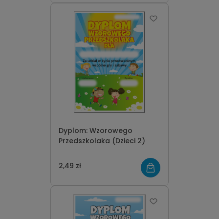
Dyplom: Wzorowego
Przedszkolaka (Dzieci 2)
2,49 zł