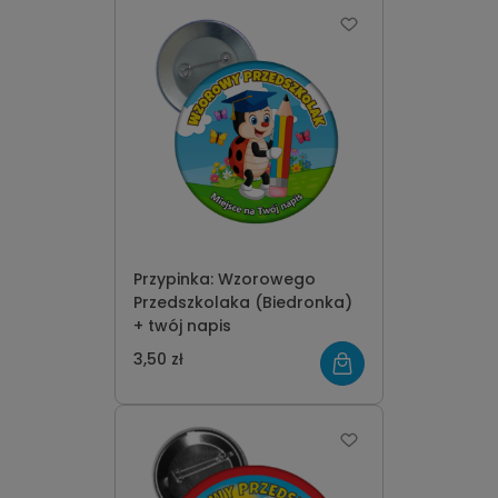
Przypinka: Wzorowego
Przedszkolaka (Biedronka)
+ twój napis
3,50 zł