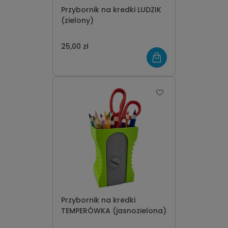
Przybornik na kredki LUDZIK
(zielony)
25,00 zł
Przybornik na kredki
TEMPERÓWKA (jasnozielona)