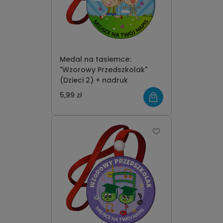
Medal na tasiemce:
"Wzorowy Przedszkolak"
(Dzieci 2) + nadruk
5,99 zł