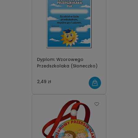
Dyplom: Wzorowego
Przedszkolaka (Słoneczko)
2,49 zł