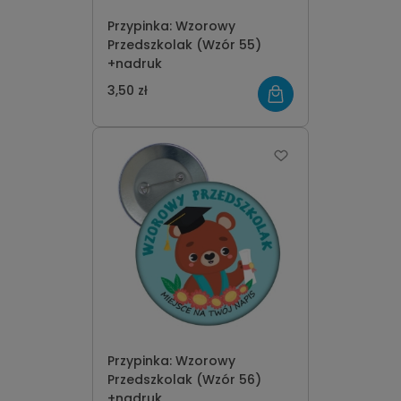
Przypinka: Wzorowy
Przedszkolak (Wzór 55)
+nadruk
3,50 zł
Przypinka: Wzorowy
Przedszkolak (Wzór 56)
+nadruk