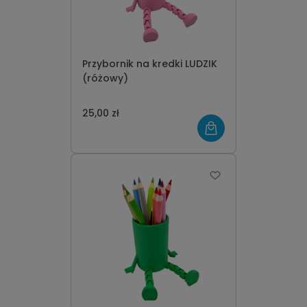
Przybornik na kredki LUDZIK
(różowy)
25,00 zł