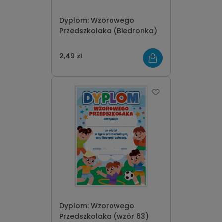
Dyplom: Wzorowego
Przedszkolaka (Biedronka)
2,49 zł
Dyplom: Wzorowego
Przedszkolaka (wzór 63)