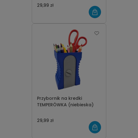
29,99 zł
Przybornik na kredki
TEMPERÓWKA (niebieska)
29,99 zł