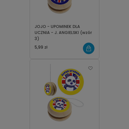
JOJO - UPOMINEK DLA
UCZNIA - J. ANGIELSKI (wzór
3)
5,99 zł