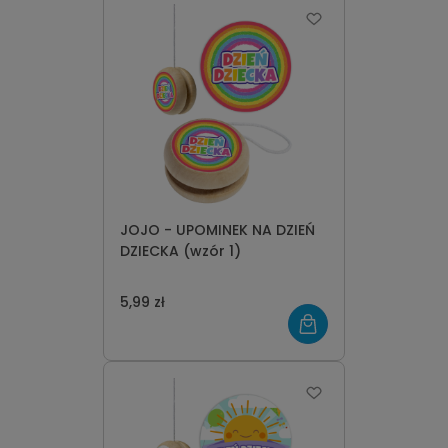
JOJO - UPOMINEK NA DZIEŃ
DZIECKA (wzór 1)
5,99 zł