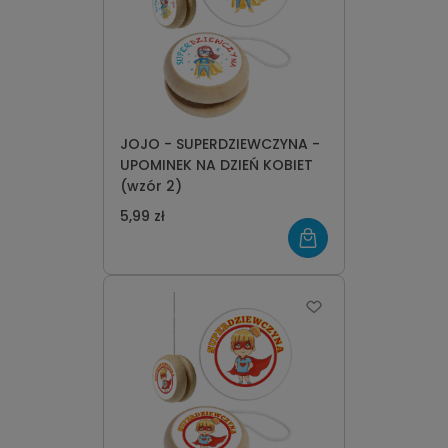
JOJO - SUPERDZIEWCZYNA -
UPOMINEK NA DZIEŃ KOBIET
(wzór 2)
5,99 zł