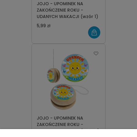
JOJO - UPOMINEK NA
ZAKOŃCZENIE ROKU -
UDANYCH WAKACJI (wzór 1)
5,99 zł
JOJO - UPOMINEK NA
ZAKOŃCZENIE ROKU -
UDANYCH WAKACJI (wzór 2)