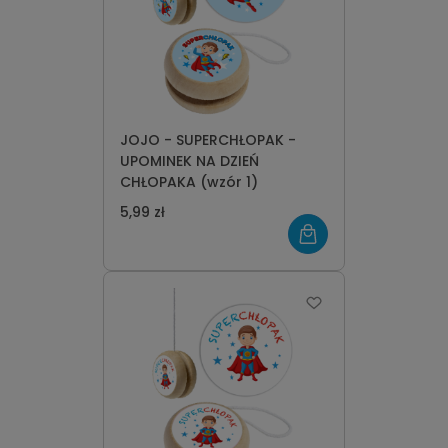
JOJO - SUPERCHŁOPAK -
UPOMINEK NA DZIEŃ
CHŁOPAKA (wzór 1)
5,99 zł