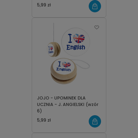
5,99 zł
JOJO - UPOMINEK DLA
UCZNIA - J. ANGIELSKI (wzór
6)
5,99 zł