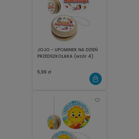
JOJO - UPOMINEK NA DZIEŃ
PRZEDSZKOLAKA (wzór 4)
5,99 zł