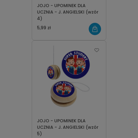
JOJO - UPOMINEK DLA
UCZNIA - J. ANGIELSKI (wzór
4)
5,99 zł
JOJO - UPOMINEK DLA
UCZNIA - J. ANGIELSKI (wzór
5)