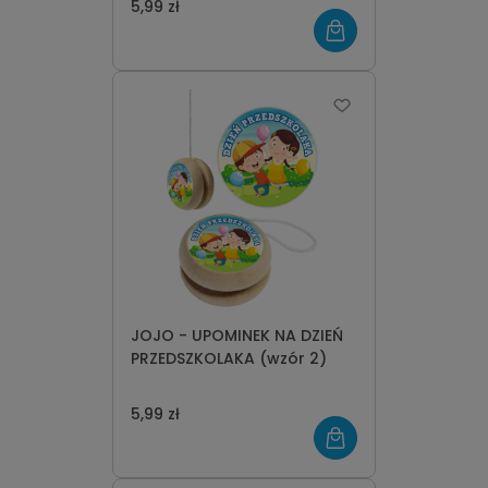
5,99 zł
JOJO - UPOMINEK NA DZIEŃ
PRZEDSZKOLAKA (wzór 2)
5,99 zł