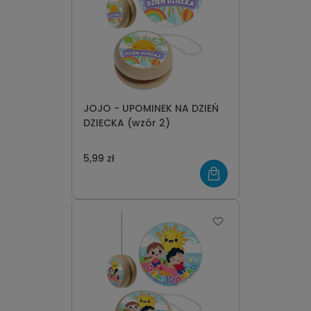
JOJO - UPOMINEK NA DZIEŃ
DZIECKA (wzór 2)
5,99 zł