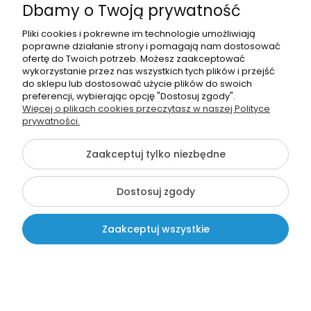
Dbamy o Twoją prywatność
5,99 zł
Pliki cookies i pokrewne im technologie umożliwiają
poprawne działanie strony i pomagają nam dostosować
ofertę do Twoich potrzeb. Możesz zaakceptować
wykorzystanie przez nas wszystkich tych plików i przejść
do sklepu lub dostosować użycie plików do swoich
preferencji, wybierając opcję "Dostosuj zgody".
Więcej o plikach cookies przeczytasz w naszej Polityce
prywatności.
Zaakceptuj tylko niezbędne
Dostosuj zgody
JOJO - UPOMINEK NA
Zaakceptuj wszystkie
ZAKOŃCZENIE ROKU -
UDANYCH WAKACJI (wzór 3)
5,99 zł
Kontakt
Szukaj
Moje konto
Koszyk