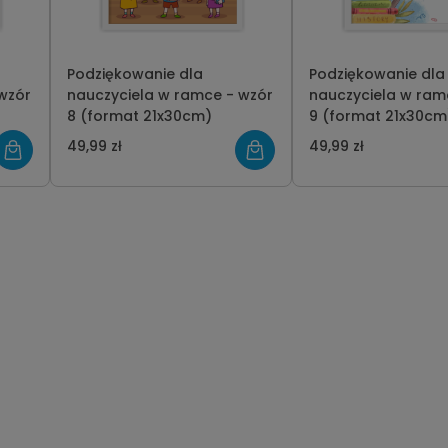
Podziękowanie dla
Podziękowanie dla
wzór
nauczyciela w ramce - wzór
nauczyciela w ram
8 (format 21x30cm)
9 (format 21x30cm
49,99 zł
49,99 zł