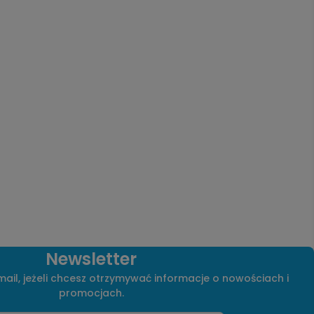
Newsletter
ail, jeżeli chcesz otrzymywać informacje o nowościach i
promocjach.