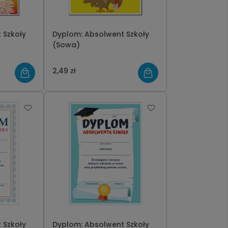
 Szkoły
Dyplom: Absolwent Szkoły
(Sowa)
2,49 zł
 Szkoły
Dyplom: Absolwent Szkoły