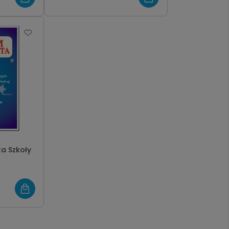
a Szkoły