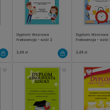
Dyplom: Wzorowa
Dyplom: Wzorowa
Frekwencja - wzór 2
Frekwencja - wzór 
2,49 zł
2,49 zł