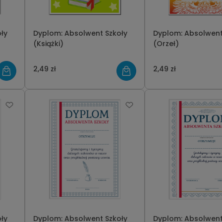
ły
Dyplom: Absolwent Szkoły
Dyplom: Absolwent
(Książki)
(Orzeł)
2,49 zł
2,49 zł
ły
Dyplom: Absolwent Szkoły
Dyplom: Absolwent