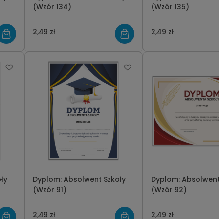
(Wzór 134)
(Wzór 135)
2,49 zł
2,49 zł
ły
Dyplom: Absolwent Szkoły
Dyplom: Absolwent
(Wzór 91)
(Wzór 92)
2,49 zł
2,49 zł