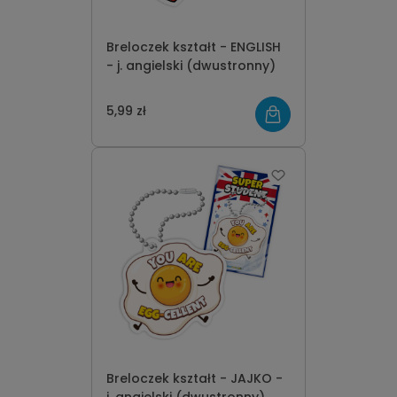
Breloczek kształt - ENGLISH
- j. angielski (dwustronny)
5,99 zł
Breloczek kształt - JAJKO -