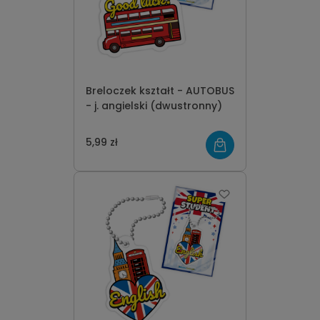
Breloczek kształt - AUTOBUS
- j. angielski (dwustronny)
5,99 zł