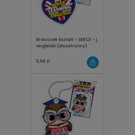
Breloczek kształt - SERCE - j.
angielski (dwustronny)
5,99 zł