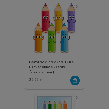
Dekoracja na okna "Duże
Uśmiechnięte Kredki"
(dwustronne)
29,99 zł