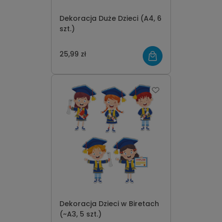
Dekoracja Duże Dzieci (A4, 6
szt.)
25,99 zł
Dekoracja Dzieci w Biretach
(~A3, 5 szt.)