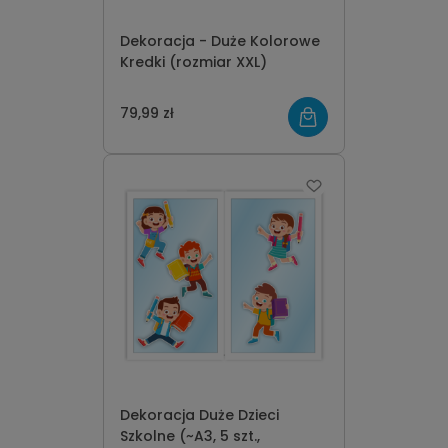
Dekoracja - Duże Kolorowe
Kredki (rozmiar XXL)
79,99 zł
Dekoracja Duże Dzieci
Szkolne (~A3, 5 szt.,