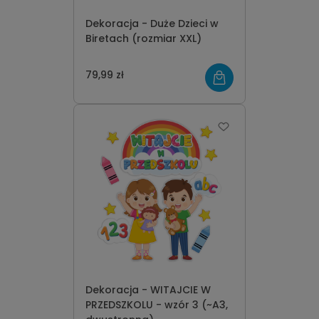
Dekoracja - Duże Dzieci w
Biretach (rozmiar XXL)
79,99 zł
Dekoracja - WITAJCIE W
PRZEDSZKOLU - wzór 3 (~A3,