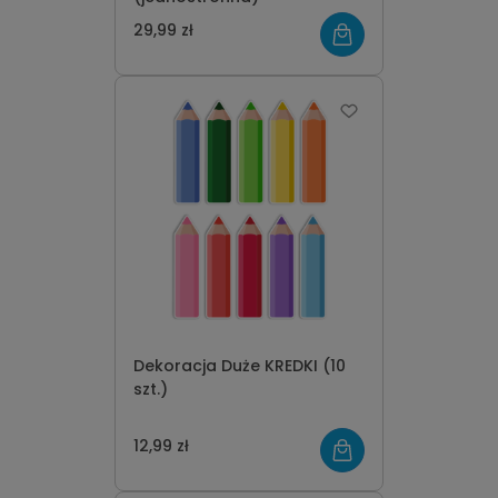
29,99 zł
Dekoracja Duże KREDKI (10
szt.)
12,99 zł