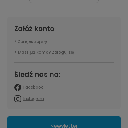
Załóż konto
Zarejestruj się
Masz już konto? Zaloguj się
Śledź nas na:
Facebook
Instagram
Newsletter