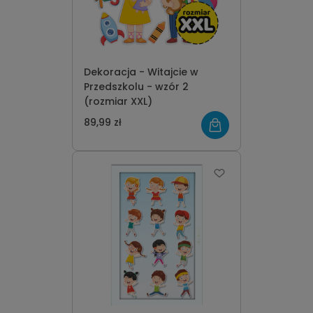
Dekoracja - Witajcie w
Przedszkolu - wzór 2
(rozmiar XXL)
89,99 zł