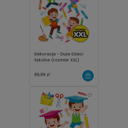
Dekoracja - Duże Dzieci
Szkolne (rozmiar XXL)
89,99 zł