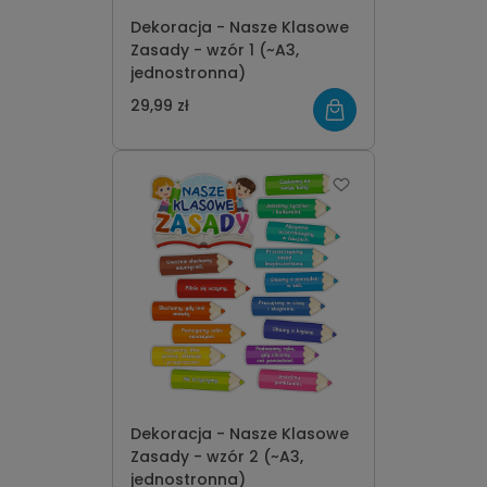
Dekoracja - Nasze Klasowe
Zasady - wzór 1 (~A3,
jednostronna)
29,99 zł
Dekoracja - Nasze Klasowe
Zasady - wzór 2 (~A3,
jednostronna)