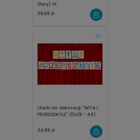
litery) XL
59,99 zł
Literki do dekoracji: "WITAJ
PRZEDSZKOLE" (DUŻE - A4)
24,99 zł