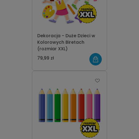
Dekoracja - Duże Dzieci w
Kolorowych Biretach
(rozmiar XXL)
79,99 zł