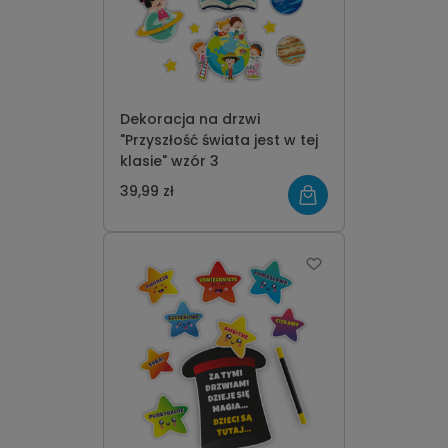
Dekoracja na drzwi
"Przyszłość świata jest w tej
klasie" wzór 3
39,99 zł