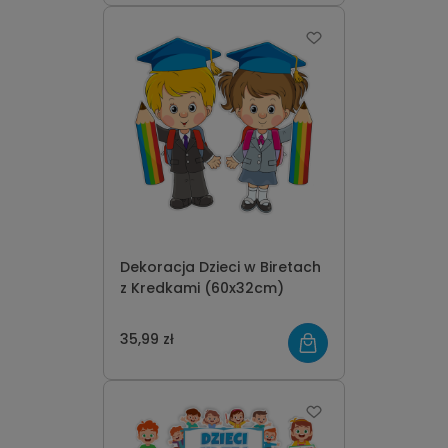
Dekoracja Dzieci w Biretach
z Kredkami (60x32cm)
35,99 zł