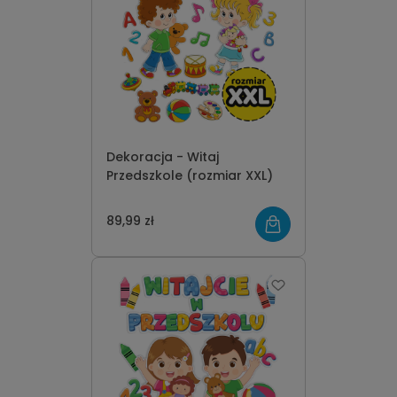
Dekoracja - Witaj
Przedszkole (rozmiar XXL)
89,99 zł