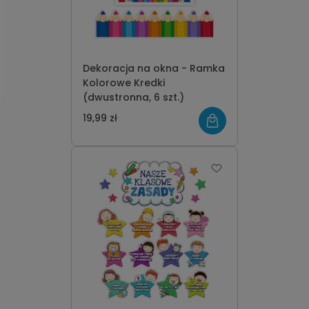
Dekoracja na okna - Ramka
Kolorowe Kredki
(dwustronna, 6 szt.)
19,99 zł