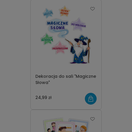
Dekoracja do sali "Magiczne
Słowa"
24,99 zł