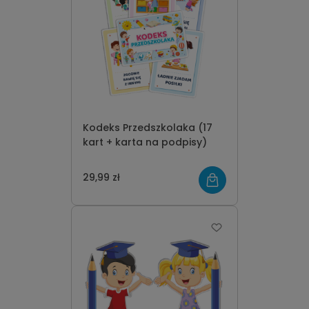
Kodeks Przedszkolaka (17
kart + karta na podpisy)
29,99 zł