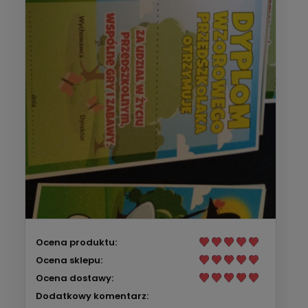
Ocena produktu:
Ocena sklepu:
Ocena dostawy:
Dodatkowy komentarz: