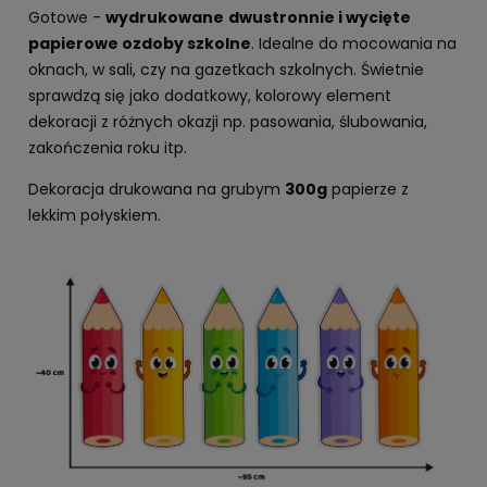
Gotowe -
wydrukowane
dwustronnie i wycięte
papierowe ozdoby szkolne
. Idealne do mocowania na
oknach, w sali, czy na gazetkach szkolnych. Świetnie
sprawdzą się jako dodatkowy, kolorowy element
dekoracji z różnych okazji np. pasowania, ślubowania,
zakończenia roku itp.
Dekoracja drukowana na grubym
300g
papierze z
lekkim połyskiem.