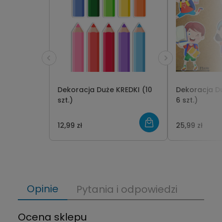
Dekoracja Duże KREDKI (10
Dekoracja Du
szt.)
6 szt.)
12,99 zł
25,99 zł
Opinie
Pytania i odpowiedzi
Ocena sklepu