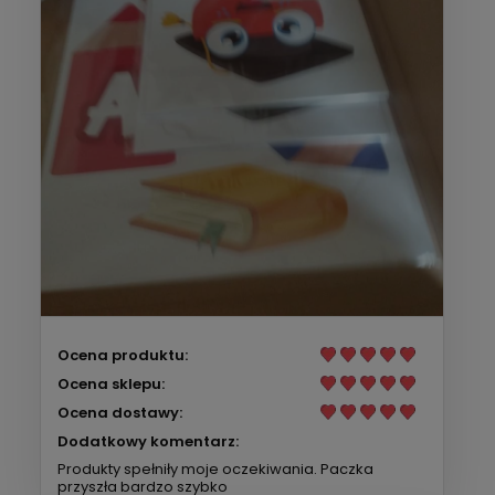
Ocena produktu:
Ocena sklepu:
Ocena dostawy:
Dodatkowy komentarz:
Produkty spełniły moje oczekiwania. Paczka
przyszła bardzo szybko