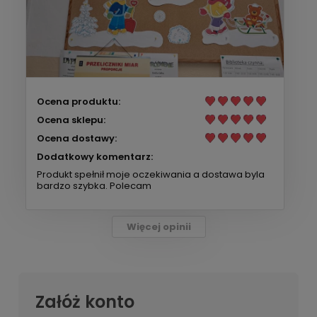
Ocena produktu:
Ocena sklepu:
Ocena dostawy:
Dodatkowy komentarz:
Produkt spełnił moje oczekiwania a dostawa byla
bardzo szybka. Polecam
Więcej opinii
Załóż konto