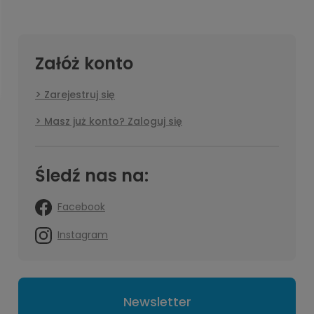
Załóż konto
Zarejestruj się
Masz już konto? Zaloguj się
Śledź nas na:
Facebook
Instagram
Newsletter