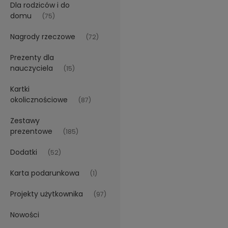
Dla rodziców i do
domu
(75)
Nagrody rzeczowe
(72)
Prezenty dla
nauczyciela
(15)
Kartki
okolicznościowe
(87)
Zestawy
prezentowe
(185)
Dodatki
(52)
Karta podarunkowa
(1)
Projekty użytkownika
(97)
Nowości