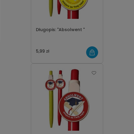
Długopis: "Absolwent "
5,99 zł