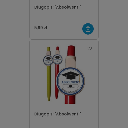
Długopis: "Absolwent "
5,99 zł
Długopis: "Absolwent "