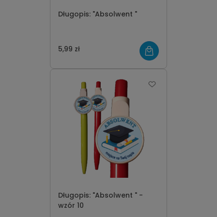
Długopis: "Absolwent "
5,99 zł
Długopis: "Absolwent " -
wzór 10