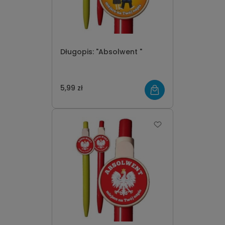
Długopis: "Absolwent "
5,99 zł