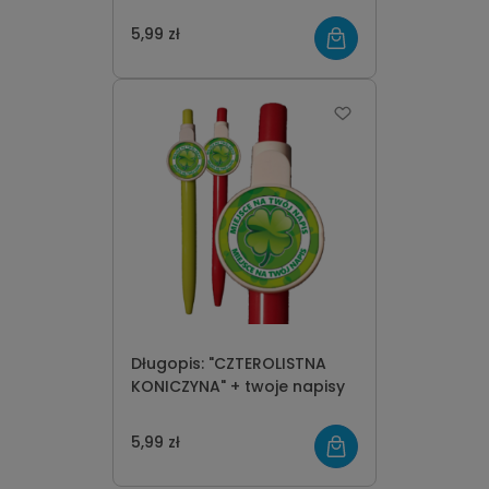
5,99 zł
Długopis: "CZTEROLISTNA
KONICZYNA" + twoje napisy
5,99 zł