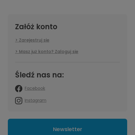
Załóż konto
Zarejestruj się
Masz już konto? Zaloguj się
Śledź nas na:
Facebook
Instagram
Newsletter