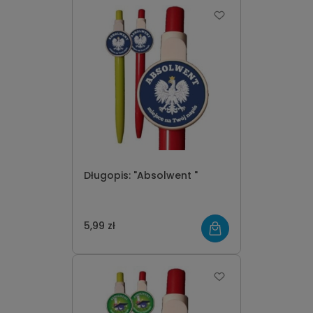
Długopis: "Absolwent "
5,99 zł