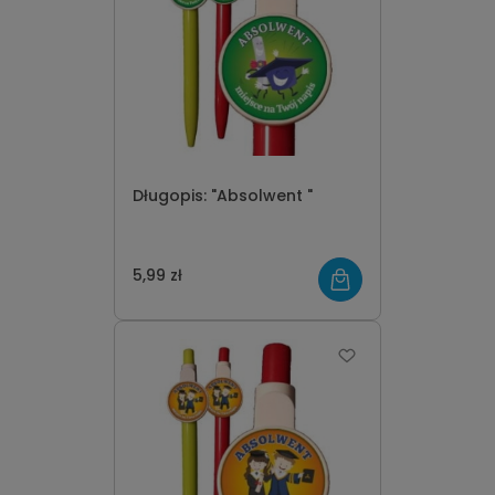
Długopis: "Absolwent "
5,99 zł