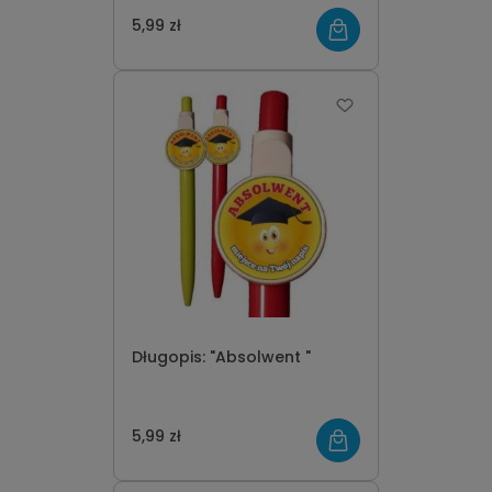
5,99 zł
Długopis: "Absolwent "
5,99 zł