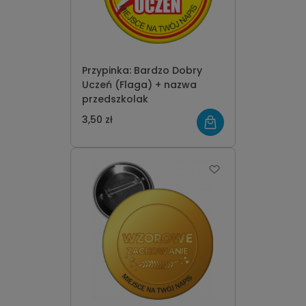
Przypinka: Bardzo Dobry
Uczeń (Flaga) + nazwa
przedszkolak
3,50 zł