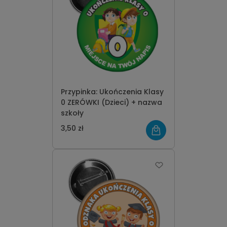
Przypinka: Ukończenia Klasy
0 ZERÓWKI (Dzieci) + nazwa
szkoły
3,50 zł