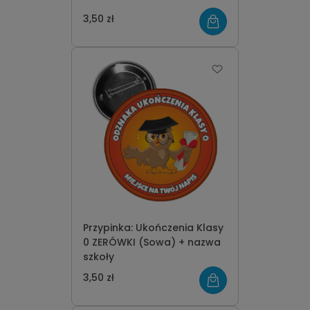
3,50 zł
Przypinka: Ukończenia Klasy
0 ZERÓWKI (Sowa) + nazwa
szkoły
3,50 zł