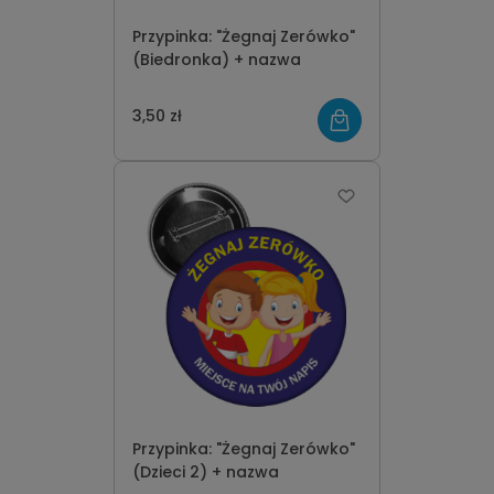
Przypinka: "Żegnaj Zerówko"
(Biedronka) + nazwa
3,50 zł
Przypinka: "Żegnaj Zerówko"
(Dzieci 2) + nazwa