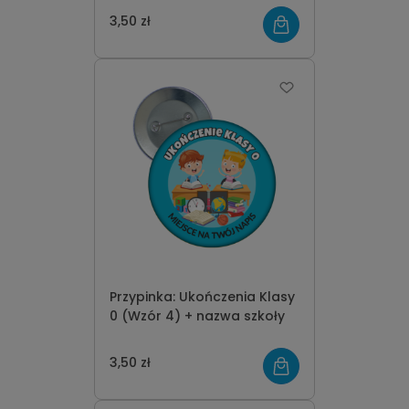
3,50 zł
Przypinka: Ukończenia Klasy
0 (Wzór 4) + nazwa szkoły
3,50 zł