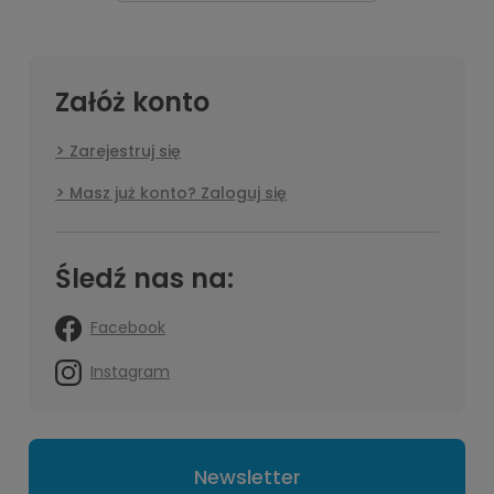
Załóż konto
Zarejestruj się
Masz już konto? Zaloguj się
Śledź nas na:
Facebook
Instagram
Newsletter