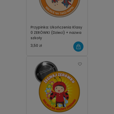
Przypinka: Ukończenia Klasy
0 ZERÓWKI (Dzieci) + nazwa
szkoły
3,50 zł