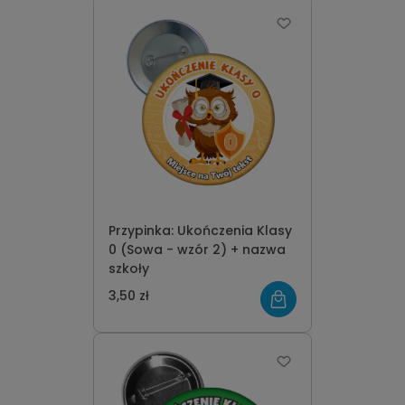
Przypinka: Ukończenia Klasy
0 (Sowa - wzór 2) + nazwa
szkoły
3,50 zł