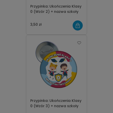
Przypinka: Ukończenia Klasy
0 (Wzór 2) + nazwa szkoły
3,50 zł
Przypinka: Ukończenia Klasy
0 (Wzór 3) + nazwa szkoły