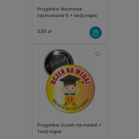
Przypinka: Wzorowe
zachowanie 5 + twój napis
3,50 zł
Przypinka: Uczeń na medal +
Twój napis