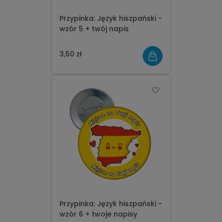
Przypinka: Język hiszpański -
wzór 5 + twój napis
3,50 zł
Przypinka: Język hiszpański -
wzór 6 + twoje napisy