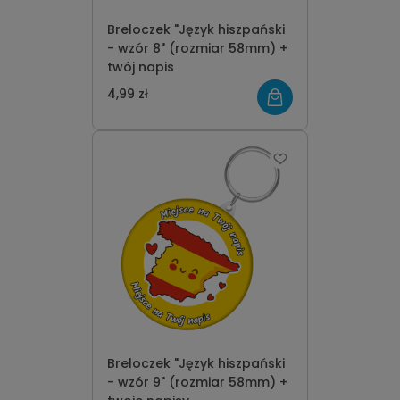
Breloczek "Język hiszpański
- wzór 8" (rozmiar 58mm) +
twój napis
4,99 zł
Breloczek "Język hiszpański
- wzór 9" (rozmiar 58mm) +