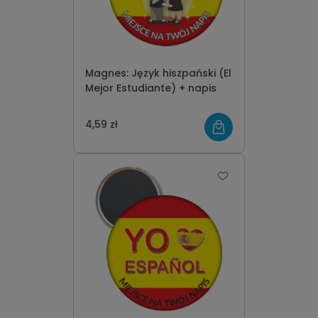
Magnes: Język hiszpański (El
Mejor Estudiante) + napis
4,59 zł