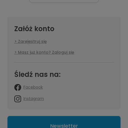
Załóż konto
Zarejestruj się
Masz już konto? Zaloguj się
Śledź nas na:
Facebook
Instagram
Newsletter