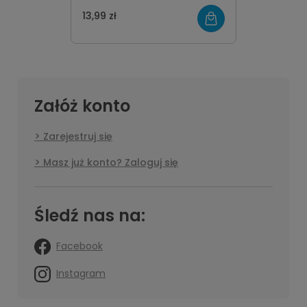
13,99 zł
Załóż konto
Zarejestruj się
Masz już konto? Zaloguj się
Śledź nas na:
Facebook
Instagram