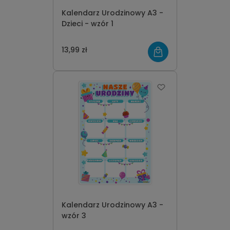
Kalendarz Urodzinowy A3 -
Dzieci - wzór 1
13,99 zł
Kalendarz Urodzinowy A3 -
wzór 3