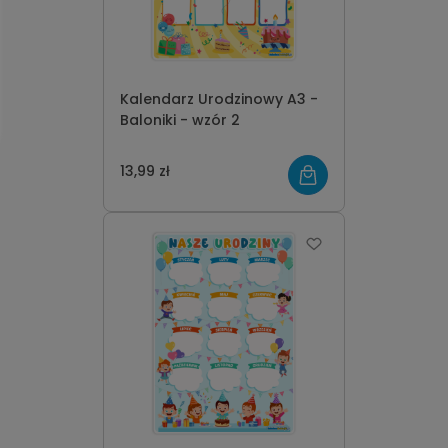
Kalendarz Urodzinowy A3 -
Baloniki - wzór 2
13,99 zł