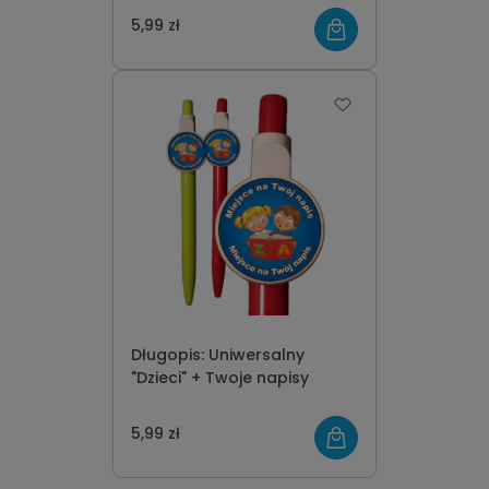
5,99 zł
Długopis: Uniwersalny
"Dzieci" + Twoje napisy
5,99 zł