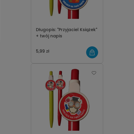
Długopis: "Przyjaciel Książek"
+ twój napis
5,99 zł