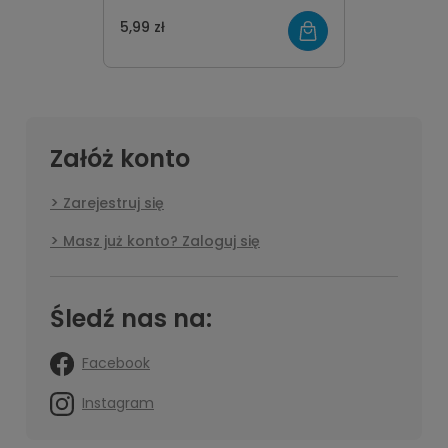
5,99 zł
Załóż konto
Zarejestruj się
Masz już konto? Zaloguj się
Śledź nas na:
Facebook
Instagram