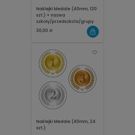
Naklejki Medale (40mm, 120
szt.) + nazwa
szkoły/przedszkola/grupy
30,00 zł
Naklejki Medale (40mm, 24
szt.)