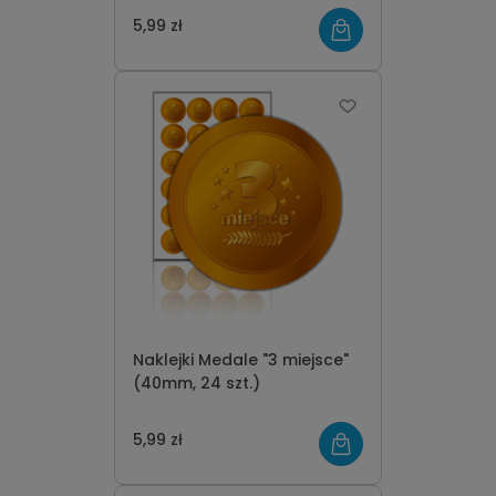
5,99 zł
Naklejki Medale "3 miejsce"
(40mm, 24 szt.)
5,99 zł