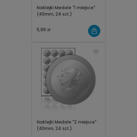
Naklejki Medale "1 miejsce"
(40mm, 24 szt.)
5,99 zł
Naklejki Medale "2 miejsce"
(40mm, 24 szt.)