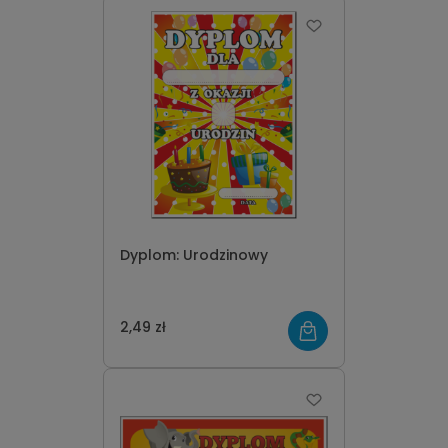
Dyplom: Urodzinowy
2,49 zł