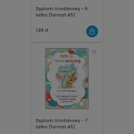
Dyplom: Urodzinowy - 6
latka (format A5)
1,69 zł
Dyplom: Urodzinowy - 7
latka (format A5)