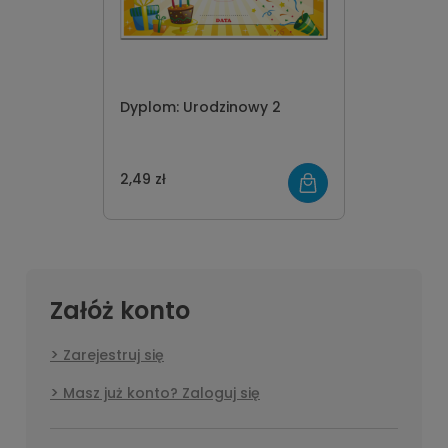
Dyplom: Urodzinowy 2
2,49 zł
Załóż konto
Zarejestruj się
Masz już konto? Zaloguj się