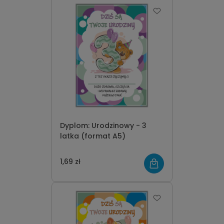
Dyplom: Urodzinowy - 3
latka (format A5)
1,69 zł