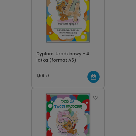
Dyplom: Urodzinowy - 4
latka (format A5)
1,69 zł