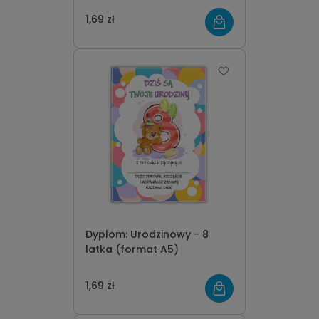
1,69 zł
Dyplom: Urodzinowy - 8
latka (format A5)
1,69 zł