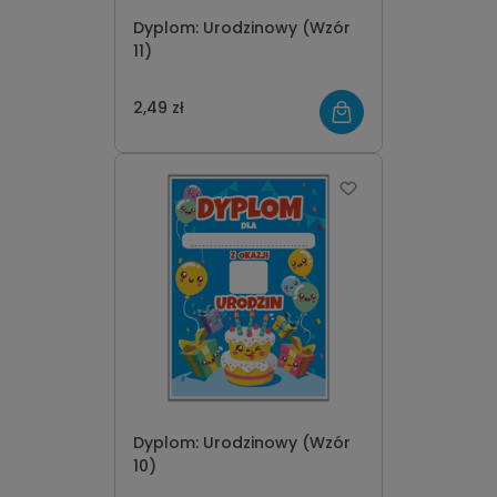
Dyplom: Urodzinowy (Wzór
11)
2,49 zł
Dyplom: Urodzinowy (Wzór
10)