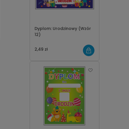
Dyplom: Urodzinowy (Wzór
12)
2,49 zł