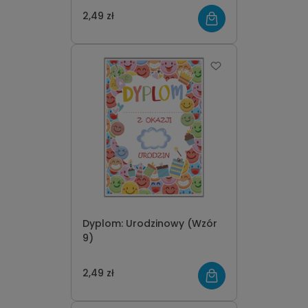
2,49 zł
Dyplom: Urodzinowy (Wzór
9)
2,49 zł