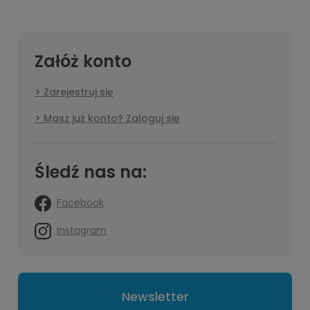
Załóż konto
Zarejestruj się
Masz już konto? Zaloguj się
Śledź nas na:
Facebook
Instagram
Newsletter