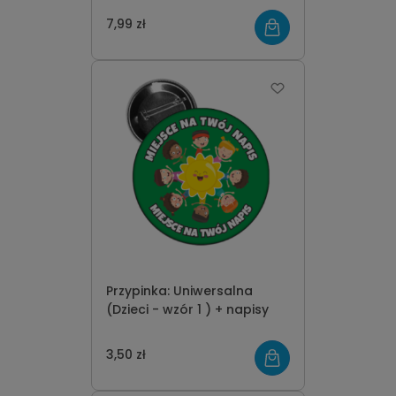
7,99 zł
Przypinka: Uniwersalna
(Dzieci - wzór 1 ) + napisy
3,50 zł