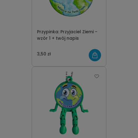
Przypinka: Przyjaciel Ziemi -
wzór 1 + twój napis
3,50 zł