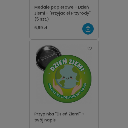
Medale papierowe - Dzień
Ziemi - "Przyjaciel Przyrody"
(5 szt.)
6,99 zł
Przypinka "Dzień Ziemi" +
twój napis