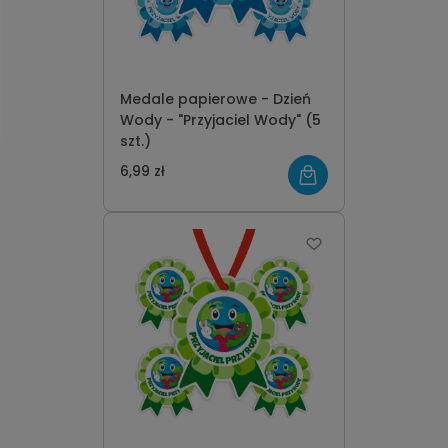
Medale papierowe - Dzień
Wody - "Przyjaciel Wody" (5
szt.)
6,99 zł