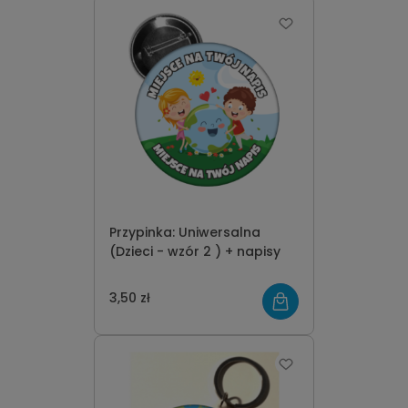
Przypinka: Uniwersalna
(Dzieci - wzór 2 ) + napisy
3,50 zł