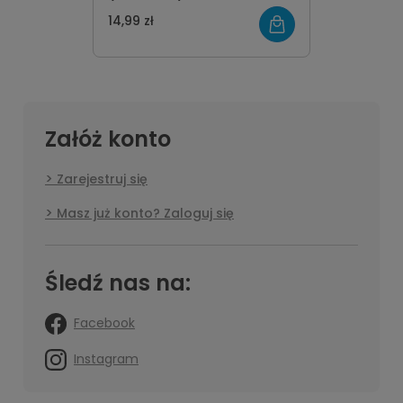
14,99 zł
Załóż konto
Zarejestruj się
Masz już konto? Zaloguj się
Śledź nas na:
Facebook
Instagram