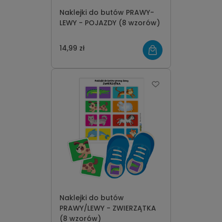
Naklejki do butów PRAWY-
LEWY - POJAZDY (8 wzorów)
14,99 zł
Naklejki do butów
PRAWY/LEWY - ZWIERZĄTKA
(8 wzorów)