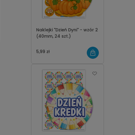
Naklejki "Dzień Dyni" - wzór 2
(40mm, 24 szt.)
5,99 zł