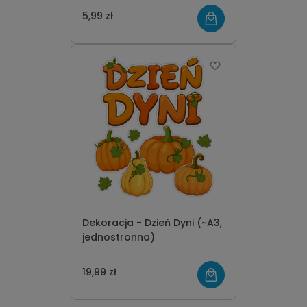
5,99 zł
Dekoracja - Dzień Dyni (~A3,
jednostronna)
19,99 zł