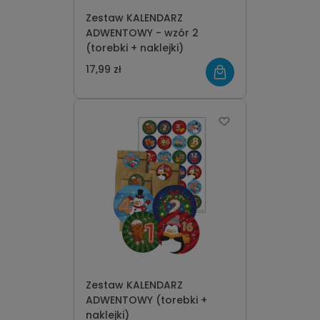
Zestaw KALENDARZ
ADWENTOWY - wzór 2
(torebki + naklejki)
17,99 zł
Zestaw KALENDARZ
ADWENTOWY (torebki +
naklejki)