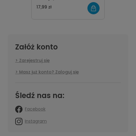
17,99 zł
Załóż konto
Zarejestruj się
Masz już konto? Zaloguj się
Śledź nas na:
Facebook
Instagram