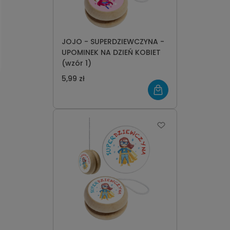
JOJO - SUPERDZIEWCZYNA -
UPOMINEK NA DZIEŃ KOBIET
(wzór 1)
5,99 zł