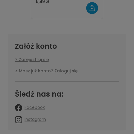
5,99 zł
Załóż konto
Zarejestruj się
Masz już konto? Zaloguj się
Śledź nas na:
Facebook
Instagram