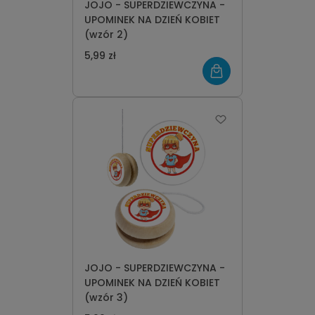
JOJO - SUPERDZIEWCZYNA -
UPOMINEK NA DZIEŃ KOBIET
(wzór 2)
5,99 zł
JOJO - SUPERDZIEWCZYNA -
UPOMINEK NA DZIEŃ KOBIET
(wzór 3)