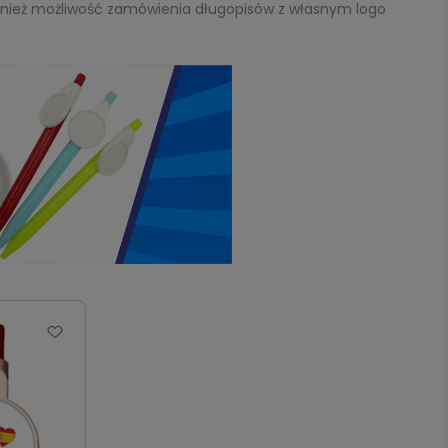
wnież możliwość zamówienia długopisów z własnym logo