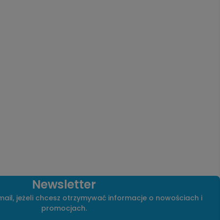
Newsletter
ail, jeżeli chcesz otrzymywać informacje o nowościach i
promocjach.