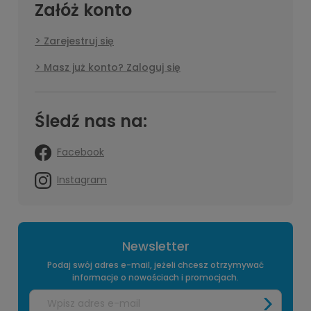
Załóż konto
Zarejestruj się
Masz już konto? Zaloguj się
Śledź nas na:
Facebook
Instagram
Newsletter
Podaj swój adres e-mail, jeżeli chcesz otrzymywać
informacje o nowościach i promocjach.