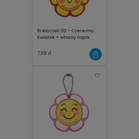
Breloczek 3D - Czerwony
Kwiatek + własny napis
7,99 zł