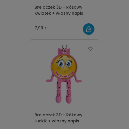
Breloczek 3D - Różowy
Kwiatek + własny napis
7,99 zł
Breloczek 3D - Różowy
Ludzik + własny napis