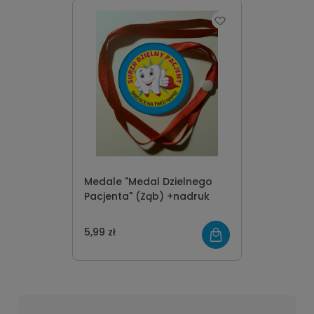
Medale "Medal Dzielnego
Pacjenta" (Ząb) +nadruk
5,99 zł