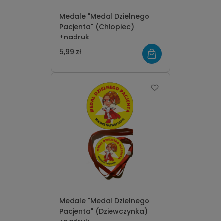
Medale "Medal Dzielnego
Pacjenta" (Chłopiec)
+nadruk
5,99 zł
Medale "Medal Dzielnego
Pacjenta" (Dziewczynka)