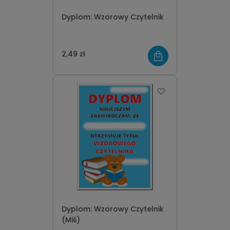
Dyplom: Wzorowy Czytelnik
2,49 zł
Dyplom: Wzorowy Czytelnik
(Miś)