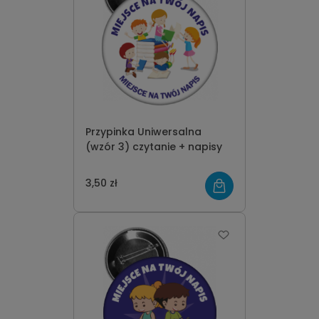
Przypinka Uniwersalna
(wzór 3) czytanie + napisy
3,50 zł