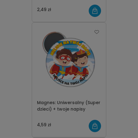
2,49 zł
Magnes: Uniwersalny (Super
dzieci) + twoje napisy
4,59 zł