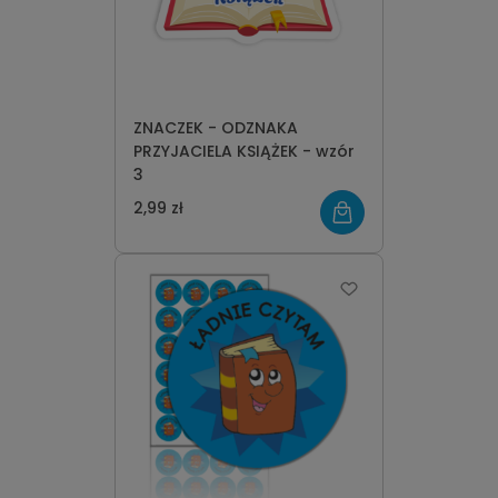
ZNACZEK - ODZNAKA
PRZYJACIELA KSIĄŻEK - wzór
3
2,99 zł