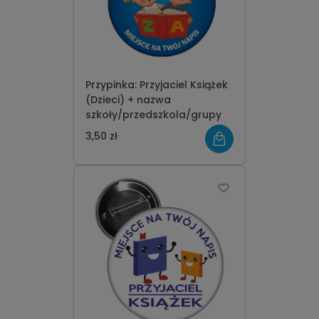
Przypinka: Przyjaciel Książek
(Dzieci) + nazwa
szkoły/przedszkola/grupy
3,50 zł