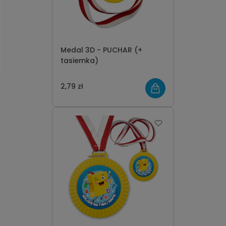
Medal 3D - PUCHAR (+
tasiemka)
2,79 zł