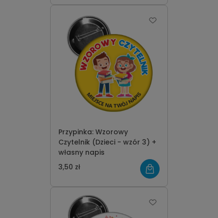
Przypinka: Wzorowy
Czytelnik (Dzieci - wzór 3) +
własny napis
3,50 zł