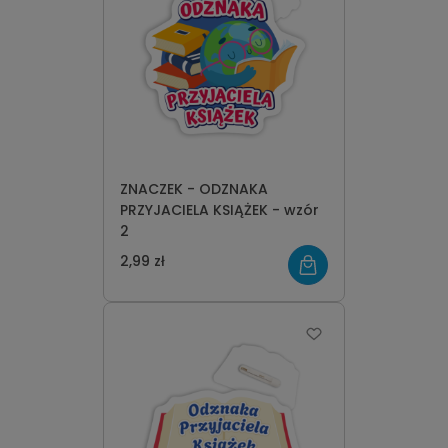
ZNACZEK - ODZNAKA
PRZYJACIELA KSIĄŻEK - wzór
2
2,99 zł