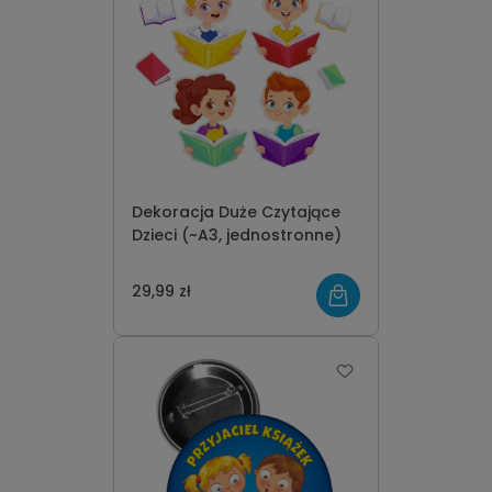
Dekoracja Duże Czytające
Dzieci (~A3, jednostronne)
29,99 zł