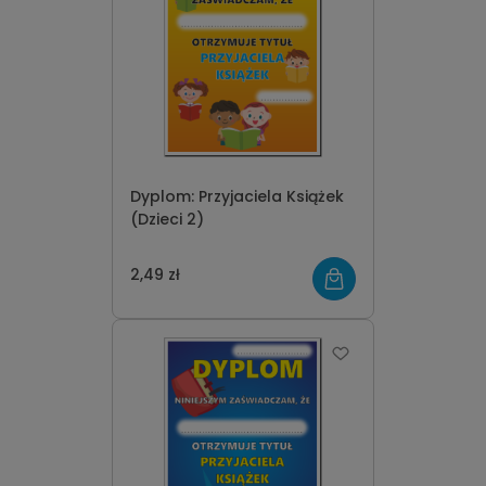
Dyplom: Przyjaciela Książek
(Dzieci 2)
2,49 zł