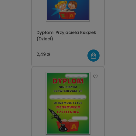
Dyplom: Przyjaciela Książek
(Dzieci)
2,49 zł