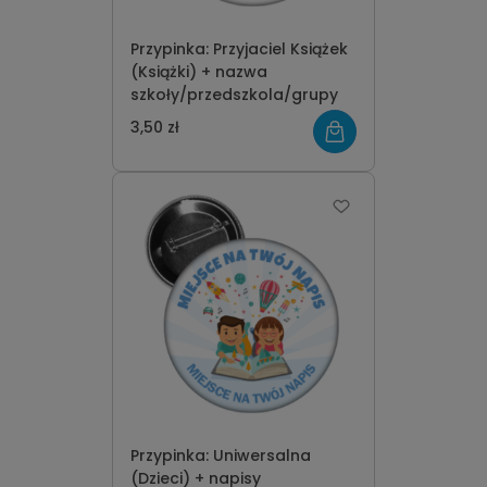
Przypinka: Przyjaciel Książek
(Książki) + nazwa
szkoły/przedszkola/grupy
3,50 zł
Przypinka: Uniwersalna
(Dzieci) + napisy