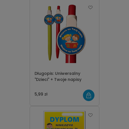
Długopis: Uniwersalny
"Dzieci" + Twoje napisy
5,99 zł