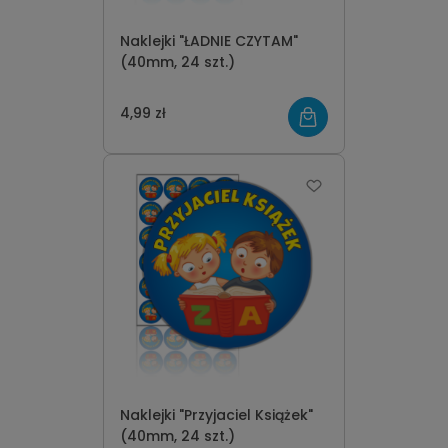
Naklejki "ŁADNIE CZYTAM"
(40mm, 24 szt.)
4,99 zł
Naklejki "Przyjaciel Książek"
(40mm, 24 szt.)