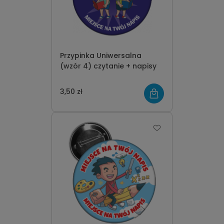
Przypinka Uniwersalna
(wzór 4) czytanie + napisy
3,50 zł