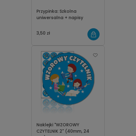
Przypinka: Szkolna
uniwersalna + napisy
3,50 zł
Naklejki "WZOROWY
CZYTELNIK 2" (40mm, 24