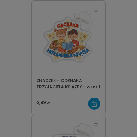
ZNACZEK - ODZNAKA
PRZYJACIELA KSIĄŻEK - wzór 1
2,99 zł