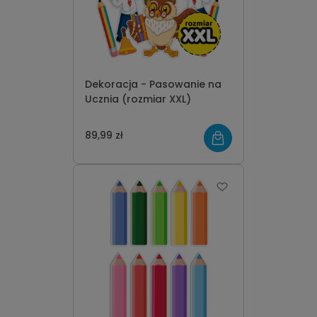
Dekoracja - Pasowanie na
Ucznia (rozmiar XXL)
89,99 zł