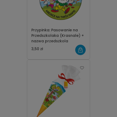
Przypinka: Pasowanie na
Przedszkolaka (Krasnale) +
nazwa przedszkola
3,50 zł