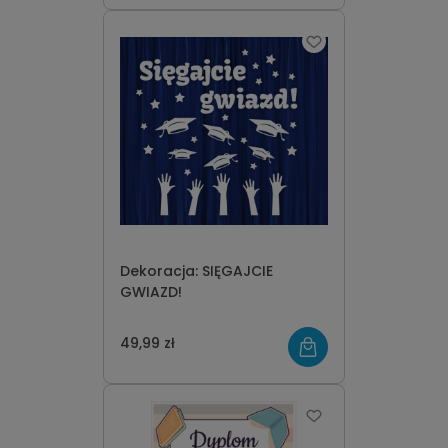
Dekoracja: SIĘGAJCIE
GWIAZD!
49,99 zł