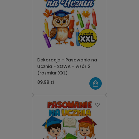
Dekoracja - Pasowanie na
Ucznia - SOWA - wzór 2
(rozmiar XXL)
89,99 zł