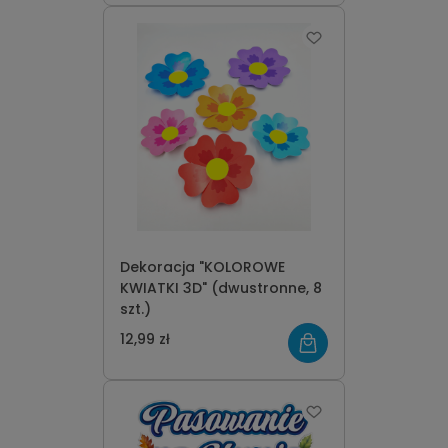
Dekoracja "KOLOROWE
KWIATKI 3D" (dwustronne, 8
szt.)
12,99 zł