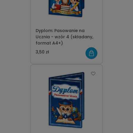
Dyplom: Pasowanie na
Ucznia - wzór 4 (składany,
format A4+)
3,50 zł