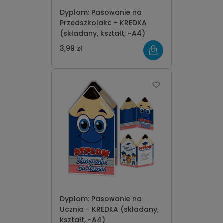
Dyplom: Pasowanie na
Przedszkolaka - KREDKA
(składany, kształt, ~A4)
3,99 zł
Dyplom: Pasowanie na
Ucznia - KREDKA (składany,
kształt, ~A4)