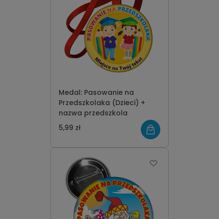
Medal: Pasowanie na
Przedszkolaka (Dzieci) +
nazwa przedszkola
5,99 zł