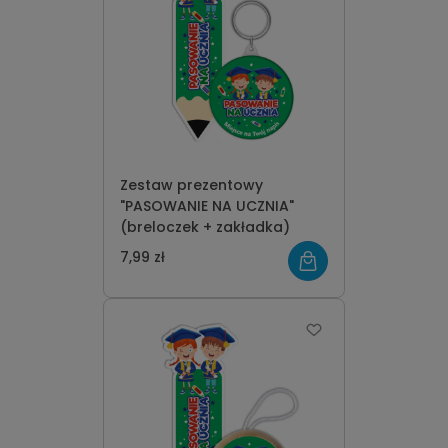
Zestaw prezentowy
"PASOWANIE NA UCZNIA"
(breloczek + zakładka)
7,99 zł