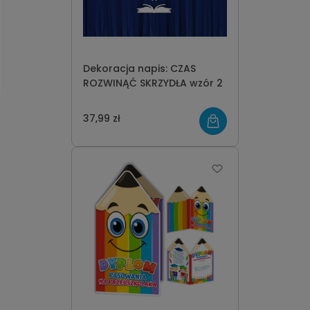
Dekoracja napis: CZAS
ROZWINĄĆ SKRZYDŁA wzór 2
37,99 zł