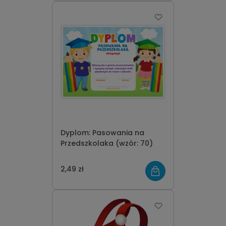
Dyplom: Pasowania na
Przedszkolaka (wzór: 70)
2,49 zł