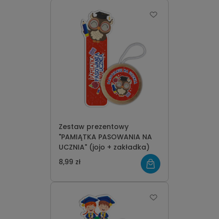
Zestaw prezentowy
"PAMIĄTKA PASOWANIA NA
UCZNIA" (jojo + zakładka)
8,99 zł