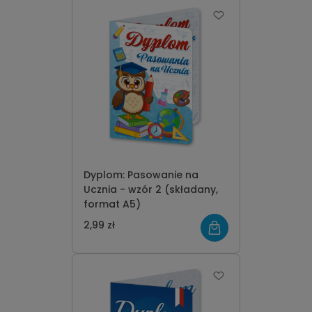
Dyplom: Pasowanie na
Ucznia - wzór 2 (składany,
format A5)
2,99 zł