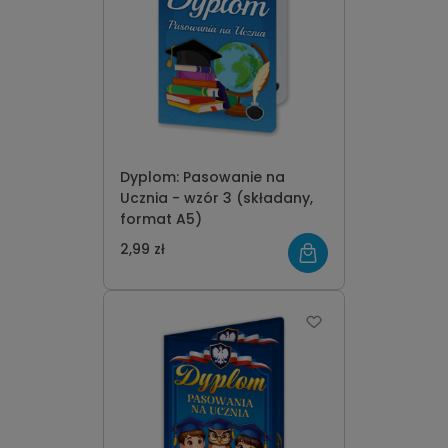
Dyplom: Pasowanie na
Ucznia - wzór 3 (składany,
format A5)
2,99 zł