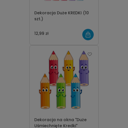
Dekoracja Duże KREDKI (10
szt.)
12,99 zł
Dekoracja na okna "Duże
Uśmiechnięte Kredki"