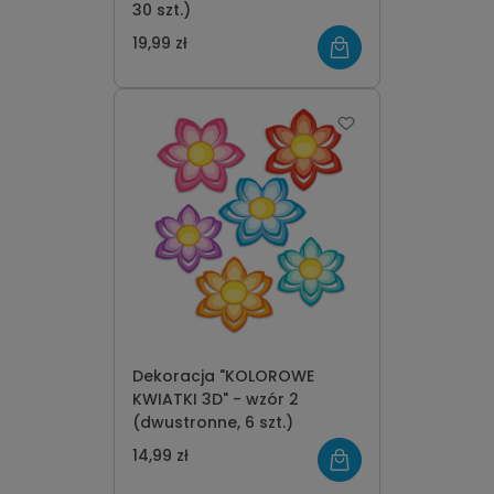
30 szt.)
19,99 zł
Dekoracja "KOLOROWE
KWIATKI 3D" - wzór 2
(dwustronne, 6 szt.)
14,99 zł