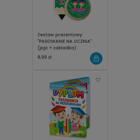
Zestaw prezentowy
"PASOWANIE NA UCZNIA"
(jojo + zakładka)
8,99 zł