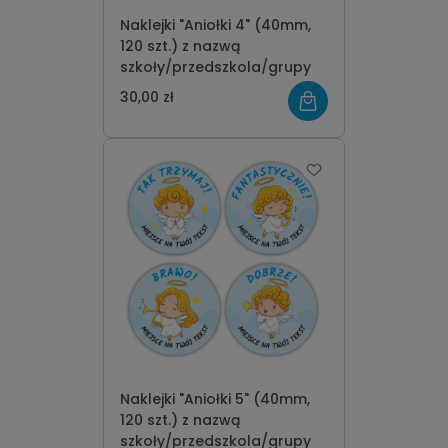
Naklejki "Aniołki 4" (40mm,
120 szt.) z nazwą
szkoły/przedszkola/grupy
30,00 zł
Naklejki "Aniołki 5" (40mm,
120 szt.) z nazwą
szkoły/przedszkola/grupy