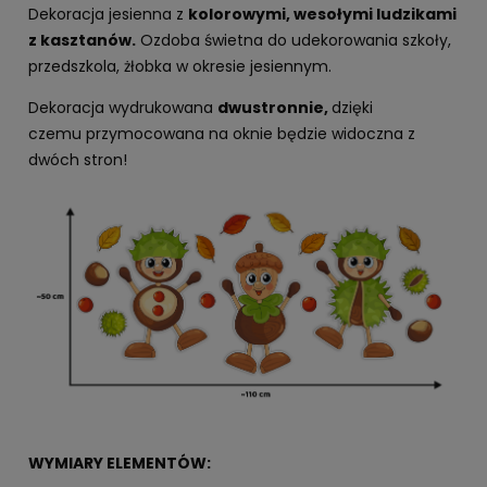
Dekoracja jesienna z
kolorowymi, wesołymi ludzikami
z kasztanów.
Ozdoba świetna do udekorowania szkoły,
przedszkola, żłobka w okresie jesiennym.
Dekoracja wydrukowana
dwustronnie,
dzięki
czemu przymocowana na oknie będzie widoczna z
dwóch stron!
WYMIARY ELEMENTÓW: