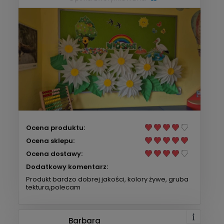
Ocena produktu:
Ocena sklepu:
Ocena dostawy:
Dodatkowy komentarz:
Produkt bardzo dobrej jakości, kolory żywe, gruba
tektura,polecam
Barbara