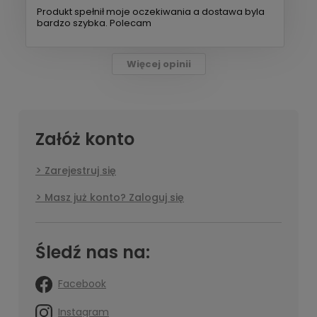
Produkt spełnił moje oczekiwania a dostawa byla
bardzo szybka. Polecam
Więcej opinii
Załóż konto
Zarejestruj się
Masz już konto? Zaloguj się
Śledź nas na:
Facebook
Instagram