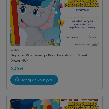
EDUIDEA
Dyplom: Wzorowego Przedszkolaka - Słonik
(wzór 46)
2,49 zł
Dodaj do koszyka