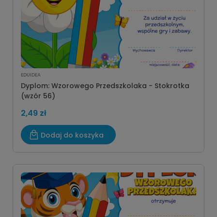
EDUIDEA
Dyplom: Wzorowego Przedszkolaka - Stokrotka
(wzór 56)
2,49 zł
Dodaj do koszyka