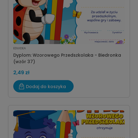
EDUIDEA
Dyplom: Wzorowego Przedszkolaka - Biedronka
(wzór 37)
2,49 zł
Dodaj do koszyka