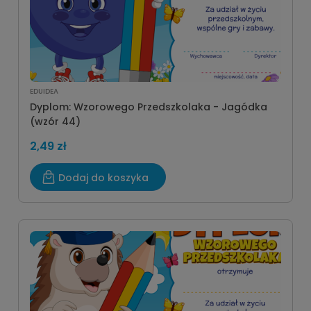
EDUIDEA
Dyplom: Wzorowego Przedszkolaka - Jagódka
(wzór 44)
2,49 zł
Dodaj do koszyka