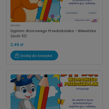
EDUIDEA
Dyplom: Wzorowego Przedszkolaka - Wiewiórka
(wzór 51)
2,49 zł
Dodaj do koszyka