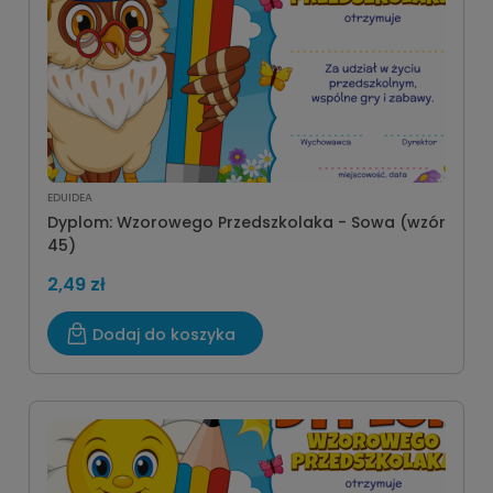
EDUIDEA
Dyplom: Wzorowego Przedszkolaka - Sowa (wzór
45)
2,49 zł
Dodaj do koszyka