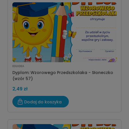
EDUIDEA
Dyplom: Wzorowego Przedszkolaka - Słoneczko
(wzór 57)
2,49 zł
Dodaj do koszyka