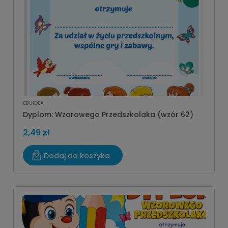
EDUIDEA
Dyplom: Wzorowego Przedszkolaka (wzór 62)
2,49 zł
Dodaj do koszyka