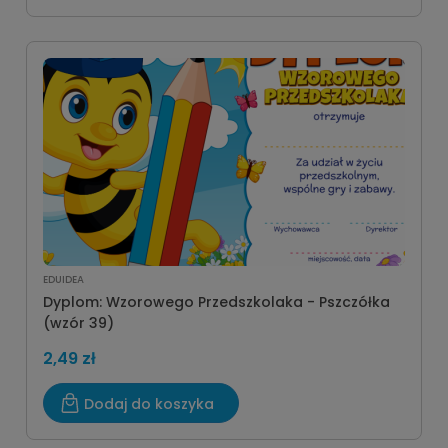
EDUIDEA
Dyplom: Wzorowego Przedszkolaka - Pszczółka
(wzór 39)
2,49 zł
Dodaj do koszyka