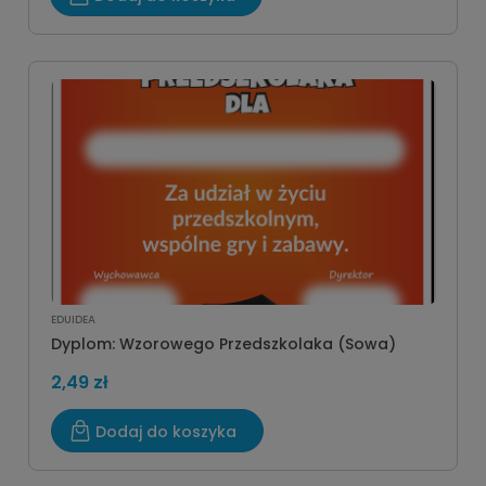
EDUIDEA
Dyplom: Wzorowego Przedszkolaka (Sowa)
2,49 zł
Dodaj do koszyka