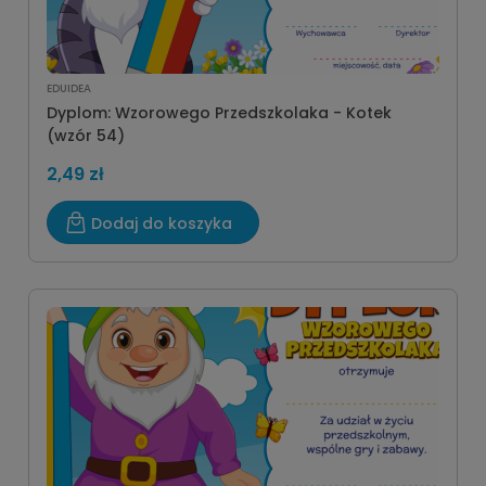
EDUIDEA
Dyplom: Wzorowego Przedszkolaka - Kotek
(wzór 54)
2,49 zł
Dodaj do koszyka