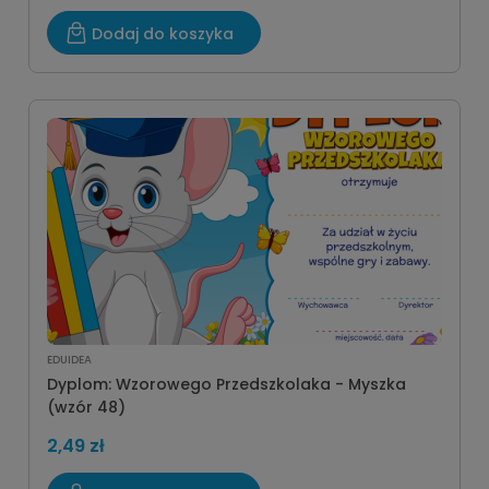
Dodaj do koszyka
EDUIDEA
Dyplom: Wzorowego Przedszkolaka - Myszka
(wzór 48)
2,49 zł