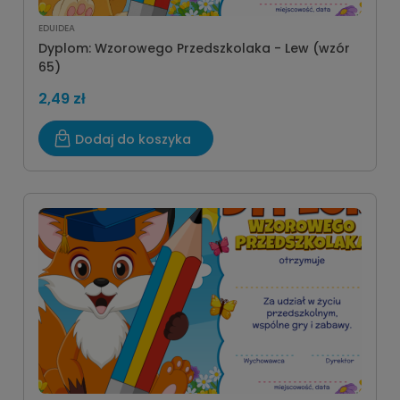
EDUIDEA
Dyplom: Wzorowego Przedszkolaka - Lew (wzór
65)
2,49 zł
Dodaj do koszyka