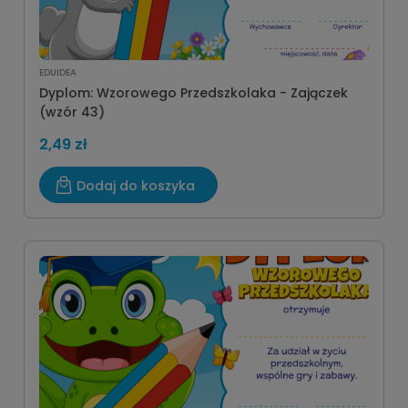
EDUIDEA
Dyplom: Wzorowego Przedszkolaka - Zajączek
(wzór 43)
2,49 zł
Dodaj do koszyka