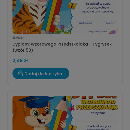
EDUIDEA
Dyplom: Wzorowego Przedszkolaka - Tygrysek
(wzór 50)
2,49 zł
Dodaj do koszyka