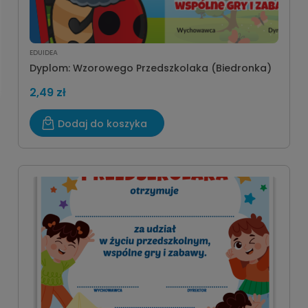
EDUIDEA
Dyplom: Wzorowego Przedszkolaka (Biedronka)
2,49 zł
Dodaj do koszyka