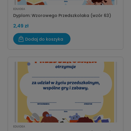
EDUIDEA
Dyplom: Wzorowego Przedszkolaka (wzór 63)
2,49 zł
Dodaj do koszyka
EDUIDEA