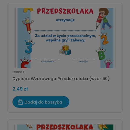
EDUIDEA
Dyplom: Wzorowego Przedszkolaka (wzór 60)
2,49 zł
Dodaj do koszyka