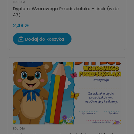
EDUIDEA
Dyplom: Wzorowego Przedszkolaka - Lisek (wzór
47)
2,49 zł
Dodaj do koszyka
EDUIDEA