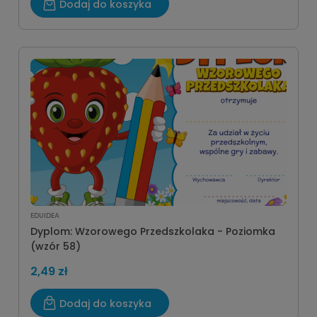
Dodaj do koszyka
EDUIDEA
Dyplom: Wzorowego Przedszkolaka - Poziomka
(wzór 58)
2,49 zł
Dodaj do koszyka