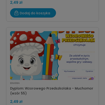
2,49 zł
Dodaj do koszyka
EDUIDEA
Dyplom: Wzorowego Przedszkolaka - Muchomor
(wzór 55)
2,49 zł