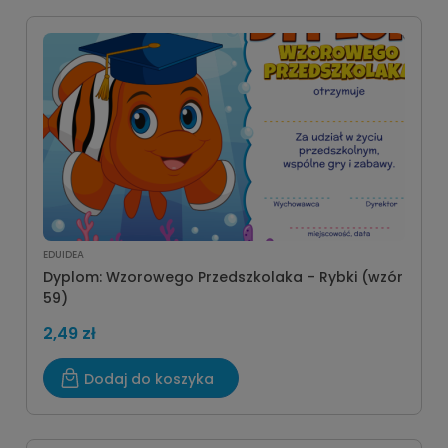
EDUIDEA
Dyplom: Wzorowego Przedszkolaka - Rybki (wzór
59)
2,49 zł
Dodaj do koszyka