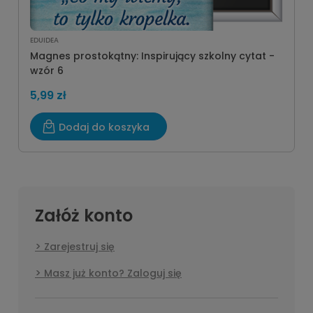
EDUIDEA
Magnes prostokątny: Inspirujący szkolny cytat -
wzór 6
5,99 zł
Dodaj do koszyka
Załóż konto
Zarejestruj się
Masz już konto? Zaloguj się