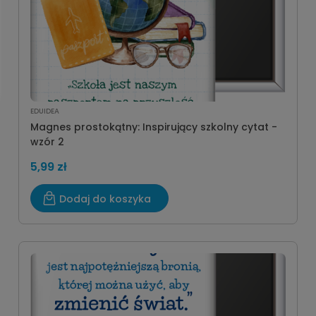
EDUIDEA
Magnes prostokątny: Inspirujący szkolny cytat -
wzór 2
5,99 zł
Dodaj do koszyka