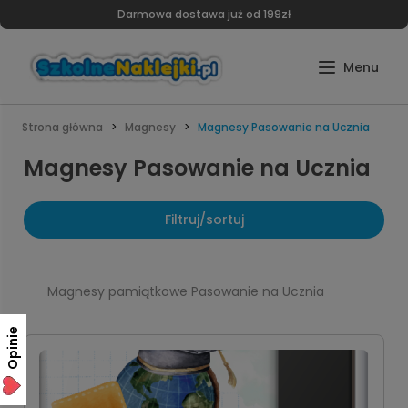
Darmowa dostawa już od 199zł
Strona główna
Magnesy
Magnesy Pasowanie na Ucznia
Magnesy Pasowanie na Ucznia
Filtruj/sortuj
Magnesy pamiątkowe Pasowanie na Ucznia
Opinie