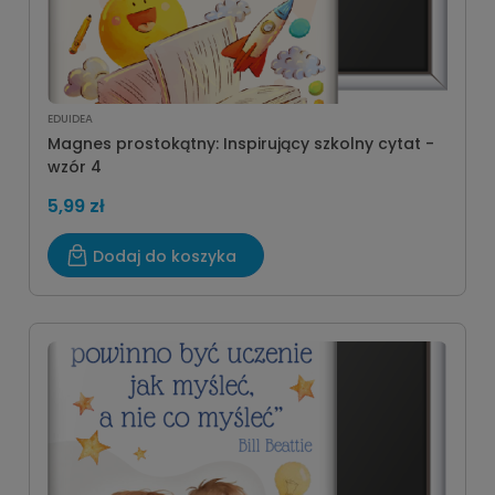
EDUIDEA
Magnes prostokątny: Inspirujący szkolny cytat -
wzór 4
5,99 zł
Dodaj do koszyka