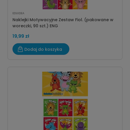
EDUIDEA
Naklejki Motywacyjne Zestaw Fiol. (pakowane w
woreczki, 90 szt.) ENG
19,99 zł
Dodaj do koszyka