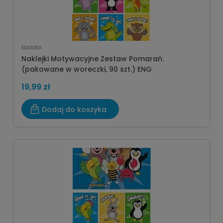
EDUIDEA
Naklejki Motywacyjne Zestaw Pomarań.
(pakowane w woreczki, 90 szt.) ENG
19,99 zł
Dodaj do koszyka