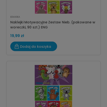
EDUIDEA
Naklejki Motywacyjne Zestaw Nieb. (pakowane w
woreczki, 90 szt.) ENG
19,99 zł
Dodaj do koszyka