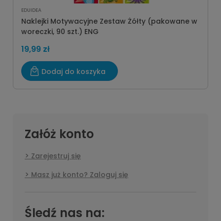
EDUIDEA
Naklejki Motywacyjne Zestaw Żółty (pakowane w
woreczki, 90 szt.) ENG
19,99 zł
Dodaj do koszyka
Załóż konto
Zarejestruj się
Masz już konto? Zaloguj się
Śledź nas na: