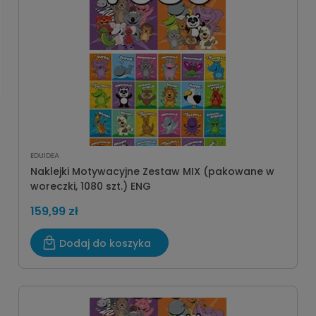
EDUIDEA
Naklejki Motywacyjne Zestaw MIX (pakowane w
woreczki, 1080 szt.) ENG
159,99 zł
Dodaj do koszyka