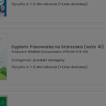
Wysyłka w:
1-2 dni robocze (+czas dostawy)
Dyplom: Pasowania na Starszaka (wzór 41)
Producent:
EDUIDEA
| Kod produktu:
DYPLOM-STA-041
Dostępność:
produkt dostępny
Wysyłka w:
1-2 dni robocze (+czas dostawy)