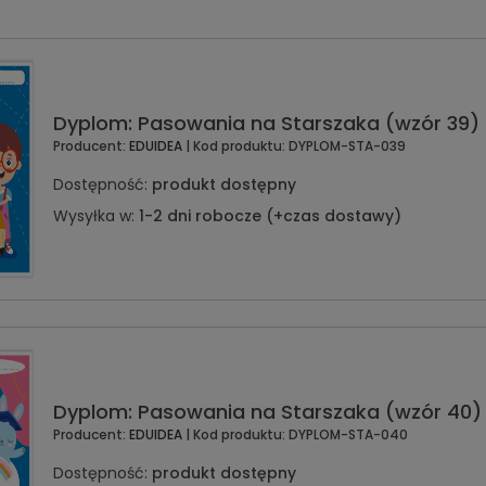
Dyplom: Pasowania na Starszaka (wzór 39)
Producent:
EDUIDEA
| Kod produktu:
DYPLOM-STA-039
Dostępność:
produkt dostępny
Wysyłka w:
1-2 dni robocze (+czas dostawy)
Dyplom: Pasowania na Starszaka (wzór 40)
Producent:
EDUIDEA
| Kod produktu:
DYPLOM-STA-040
Dostępność:
produkt dostępny