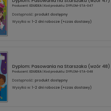
Dyplom: Pasowania na Starszaka (wzór 47)
Producent:
EDUIDEA
| Kod produktu:
DYPLOM-STA-047
Dostępność:
produkt dostępny
Wysyłka w:
1-2 dni robocze (+czas dostawy)
Dyplom: Pasowania na Starszaka (wzór 48)
Producent:
EDUIDEA
| Kod produktu:
DYPLOM-STA-048
Dostępność:
produkt dostępny
Wysyłka w:
1-2 dni robocze (+czas dostawy)