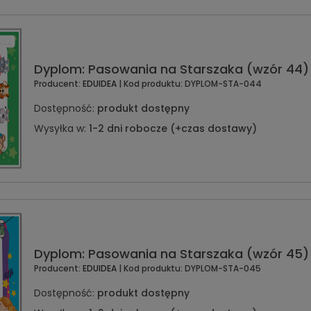
Dyplom: Pasowania na Starszaka (wzór 44)
Producent:
EDUIDEA
| Kod produktu:
DYPLOM-STA-044
Dostępność:
produkt dostępny
Wysyłka w:
1-2 dni robocze (+czas dostawy)
Dyplom: Pasowania na Starszaka (wzór 45)
Producent:
EDUIDEA
| Kod produktu:
DYPLOM-STA-045
Dostępność:
produkt dostępny