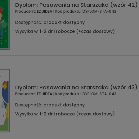
Dyplom: Pasowania na Starszaka (wzór 42)
Producent:
EDUIDEA
| Kod produktu:
DYPLOM-STA-042
Dostępność:
produkt dostępny
Wysyłka w:
1-2 dni robocze (+czas dostawy)
Dyplom: Pasowania na Starszaka (wzór 43)
Producent:
EDUIDEA
| Kod produktu:
DYPLOM-STA-043
Dostępność:
produkt dostępny
Wysyłka w:
1-2 dni robocze (+czas dostawy)