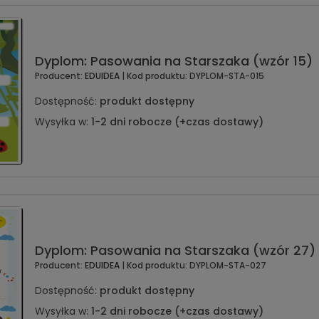
Dyplom: Pasowania na Starszaka (wzór 15)
Producent:
EDUIDEA
| Kod produktu:
DYPLOM-STA-015
Dostępność:
produkt dostępny
Wysyłka w:
1-2 dni robocze (+czas dostawy)
Dyplom: Pasowania na Starszaka (wzór 27)
Producent:
EDUIDEA
| Kod produktu:
DYPLOM-STA-027
Dostępność:
produkt dostępny
Wysyłka w:
1-2 dni robocze (+czas dostawy)