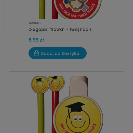
EDUIDEA
Długopis: "Sowa" + twój napis
5,99 zł
Dodaj do koszyka