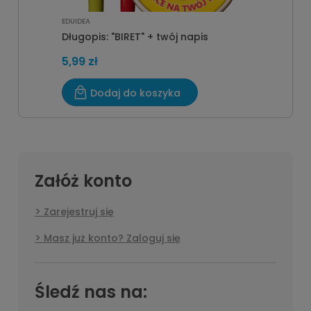
EDUIDEA
Długopis: "BIRET" + twój napis
5,99 zł
Dodaj do koszyka
Załóż konto
Zarejestruj się
Masz już konto? Zaloguj się
Śledź nas na: