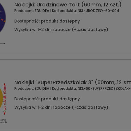
Naklejki: Urodzinowe Tort (60mm, 12 szt.)
Producent:
EDUIDEA
| Kod produktu:
NKL-URODZINY-60-004
Dostępność:
produkt dostępny
Wysyłka w:
1-2 dni robocze (+czas dostawy)
Naklejki "SuperPrzedszkolak 3" (60mm, 12 szt
Producent:
EDUIDEA
| Kod produktu:
NKL-60-SUPERPRZEDSZKOLAK-
Dostępność:
produkt dostępny
Wysyłka w:
1-2 dni robocze (+czas dostawy)