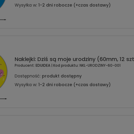
Wysyłka w:
1-2 dni robocze (+czas dostawy)
Naklejki: Dziś są moje urodziny (60mm, 12 szt
Producent:
EDUIDEA
| Kod produktu:
NKL-URODZINY-60-001
Dostępność:
produkt dostępny
Wysyłka w:
1-2 dni robocze (+czas dostawy)