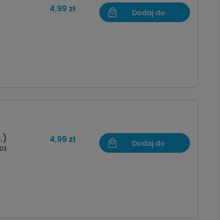
4,99 zł
Dodaj do
koszyka
.)
4,99 zł
Dodaj do
03
koszyka