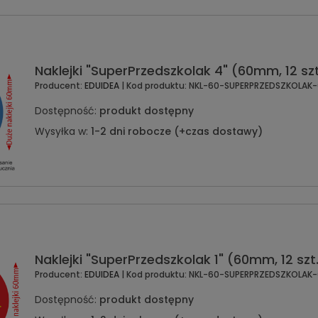
Naklejki "SuperPrzedszkolak 4" (60mm, 12 szt
Producent:
EDUIDEA
| Kod produktu:
NKL-60-SUPERPRZEDSZKOLAK
Dostępność:
produkt dostępny
Wysyłka w:
1-2 dni robocze (+czas dostawy)
Naklejki "SuperPrzedszkolak 1" (60mm, 12 szt
Producent:
EDUIDEA
| Kod produktu:
NKL-60-SUPERPRZEDSZKOLAK-
Dostępność:
produkt dostępny