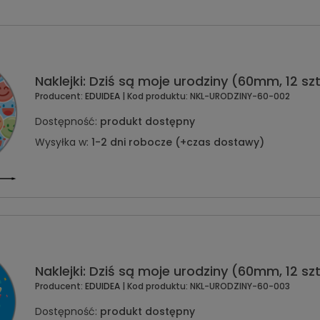
Naklejki: Dziś są moje urodziny (60mm, 12 szt
Producent:
EDUIDEA
| Kod produktu:
NKL-URODZINY-60-002
Dostępność:
produkt dostępny
Wysyłka w:
1-2 dni robocze (+czas dostawy)
Naklejki: Dziś są moje urodziny (60mm, 12 szt
Producent:
EDUIDEA
| Kod produktu:
NKL-URODZINY-60-003
Dostępność:
produkt dostępny