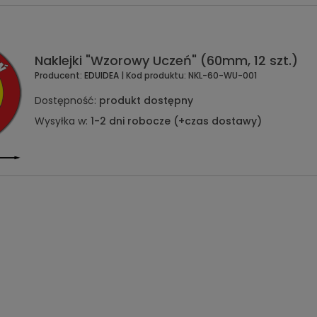
Naklejki "Wzorowy Uczeń" (60mm, 12 szt.)
Producent:
EDUIDEA
| Kod produktu:
NKL-60-WU-001
Dostępność:
produkt dostępny
Wysyłka w:
1-2 dni robocze (+czas dostawy)