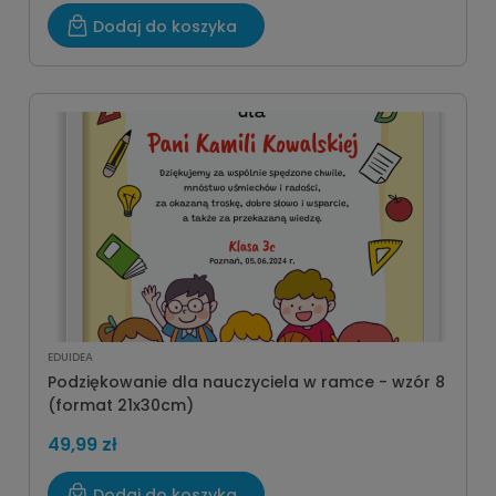
Dodaj do koszyka
EDUIDEA
Podziękowanie dla nauczyciela w ramce - wzór 8
(format 21x30cm)
49,99 zł
Dodaj do koszyka