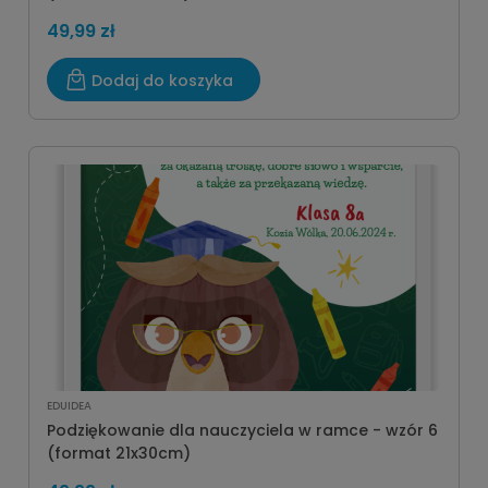
49,99 zł
Dodaj do koszyka
EDUIDEA
Podziękowanie dla nauczyciela w ramce - wzór 6
(format 21x30cm)