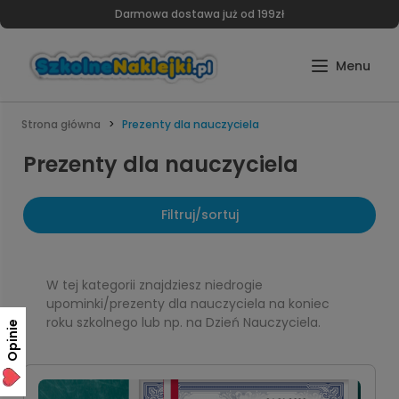
Darmowa dostawa już od 199zł
Strona główna
Prezenty dla nauczyciela
Prezenty dla nauczyciela
Filtruj/sortuj
W tej kategorii znajdziesz niedrogie
upominki/prezenty dla nauczyciela na koniec
roku szkolnego lub np. na Dzień Nauczyciela.
Opinie