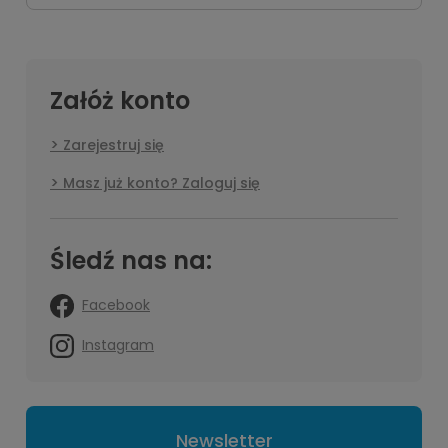
Załóż konto
Zarejestruj się
Masz już konto? Zaloguj się
Śledź nas na:
Facebook
Instagram
Newsletter