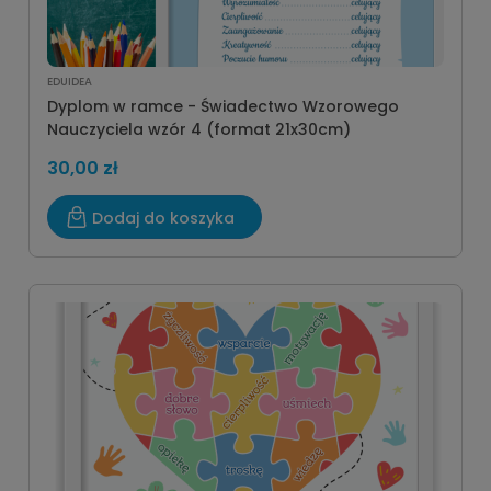
EDUIDEA
Dyplom w ramce - Świadectwo Wzorowego
Nauczyciela wzór 4 (format 21x30cm)
30,00 zł
Dodaj do koszyka