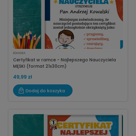
EDUIDEA
Certyfikat w ramce - Najlepszego Nauczyciela
MĘSKI (format 21x30cm)
49,99 zł
Dodaj do koszyka