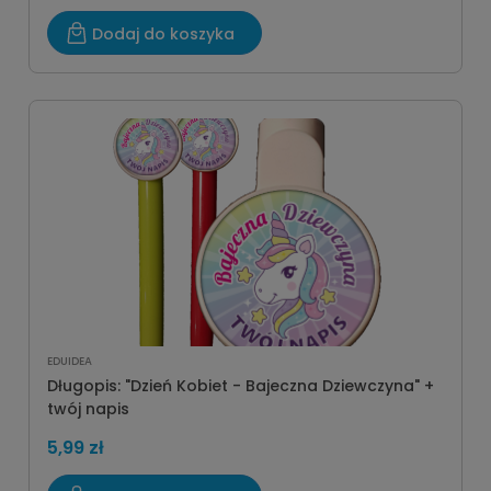
Dodaj do koszyka
EDUIDEA
Długopis: "Dzień Kobiet - Bajeczna Dziewczyna" +
twój napis
5,99 zł