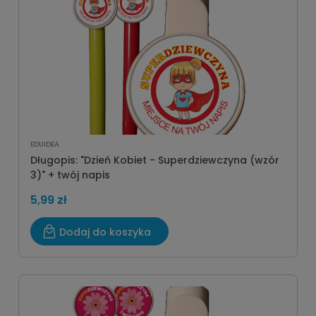
EDUIDEA
Długopis: "Dzień Kobiet - Superdziewczyna (wzór
3)" + twój napis
5,99 zł
Dodaj do koszyka