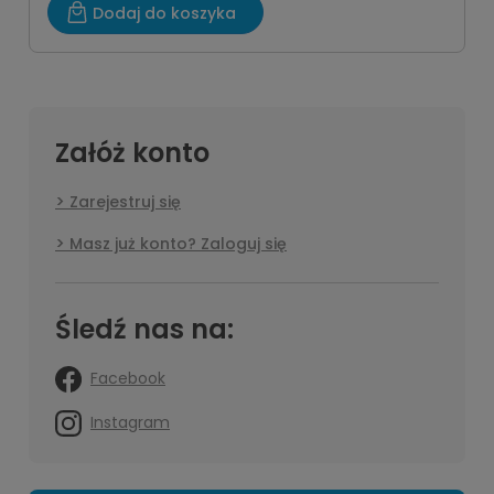
Dodaj do koszyka
Załóż konto
Zarejestruj się
Masz już konto? Zaloguj się
Śledź nas na:
Facebook
Instagram