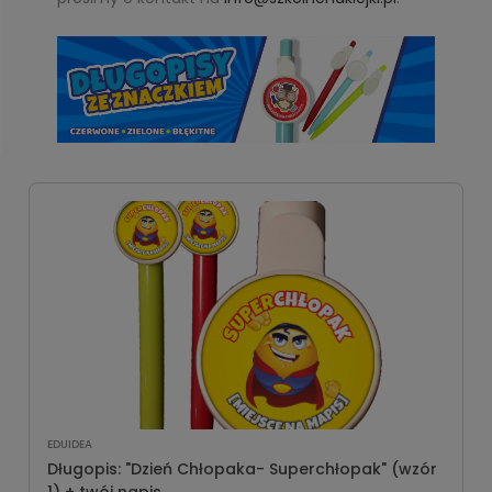
EDUIDEA
Długopis: "Dzień Chłopaka- Superchłopak" (wzór