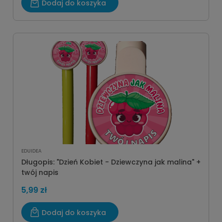
Dodaj do koszyka
EDUIDEA
Długopis: "Dzień Kobiet - Dziewczyna jak malina" +
twój napis
5,99 zł
Dodaj do koszyka