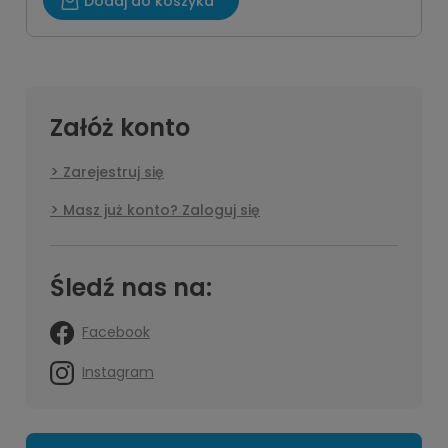
Dodaj do koszyka
Załóż konto
Zarejestruj się
Masz już konto? Zaloguj się
Śledź nas na:
Facebook
Instagram