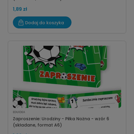
1,89 zł
Dodaj do koszyka
EDUIDEA
Zaproszenie: Urodziny - Piłka Nożna - wzór 6
(składane, format A6)