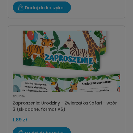
Dodaj do koszyka
EDUIDEA
Zaproszenie: Urodziny - Zwierzątka Safari - wzór
3 (składane, format A6)
1,89 zł