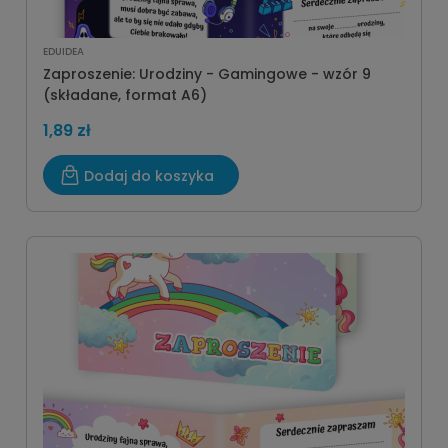
EDUIDEA
Zaproszenie: Urodziny - Gamingowe - wzór 9
(składane, format A6)
1,89 zł
Dodaj do koszyka