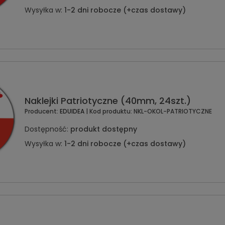
Wysyłka w:
1-2 dni robocze (+czas dostawy)
Naklejki Patriotyczne (40mm, 24szt.)
Producent:
EDUIDEA
| Kod produktu:
NKL-OKOL-PATRIOTYCZNE
Dostępność:
produkt dostępny
Wysyłka w:
1-2 dni robocze (+czas dostawy)