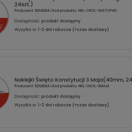
24szt.)
Producent:
EDUIDEA
| Kod produktu:
NKL-OKOL-11LISTOPAD
Dostępność:
produkt dostępny
Wysyłka w:
1-2 dni robocze (+czas dostawy)
Naklejki Święto Konstytucji 3 Maja(40mm, 24
Producent:
EDUIDEA
| Kod produktu:
NKL-OKOL-3MAJA
Dostępność:
produkt dostępny
Wysyłka w:
1-2 dni robocze (+czas dostawy)