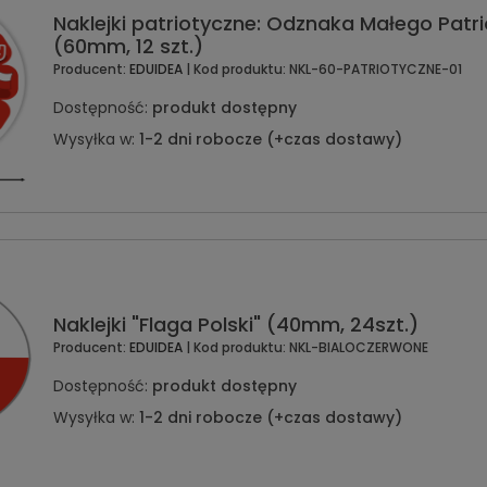
Naklejki patriotyczne: Odznaka Małego Patri
(60mm, 12 szt.)
Producent:
EDUIDEA
| Kod produktu:
NKL-60-PATRIOTYCZNE-01
Dostępność:
produkt dostępny
Wysyłka w:
1-2 dni robocze (+czas dostawy)
Naklejki "Flaga Polski" (40mm, 24szt.)
Producent:
EDUIDEA
| Kod produktu:
NKL-BIALOCZERWONE
Dostępność:
produkt dostępny
Wysyłka w:
1-2 dni robocze (+czas dostawy)