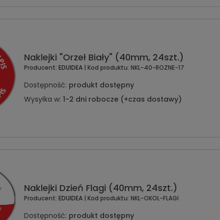
Naklejki "Orzeł Biały" (40mm, 24szt.)
Producent:
EDUIDEA
| Kod produktu:
NKL-40-ROZNE-17
Dostępność:
produkt dostępny
Wysyłka w:
1-2 dni robocze (+czas dostawy)
Naklejki Dzień Flagi (40mm, 24szt.)
Producent:
EDUIDEA
| Kod produktu:
NKL-OKOL-FLAGI
Dostępność:
produkt dostępny