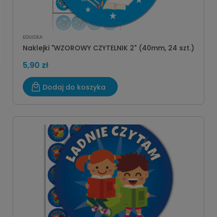
EDUIDEA
Naklejki "WZOROWY CZYTELNIK 2" (40mm, 24 szt.)
5,90 zł
Dodaj do koszyka