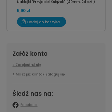
Naklejki "Przyjaciel Książek" (40mm, 24 szt.)
5,90 zł
Dodaj do koszyka
Załóż konto
Zarejestruj się
Masz już konto? Zaloguj się
Śledź nas na:
Facebook