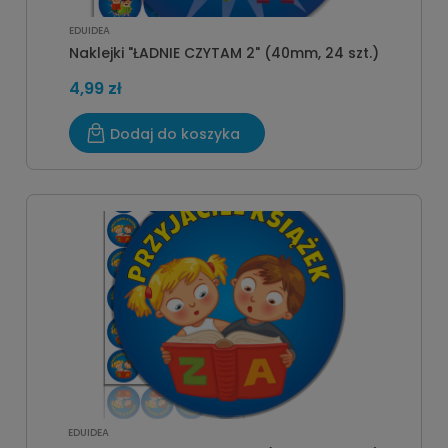
EDUIDEA
Naklejki "ŁADNIE CZYTAM 2" (40mm, 24 szt.)
4,99 zł
Dodaj do koszyka
EDUIDEA