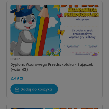
EDUIDEA
Dyplom: Wzorowego Przedszkolaka - Zajączek
(wzór 43)
2,49 zł
Dodaj do koszyka