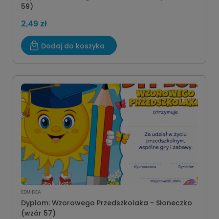
59)
2,49 zł
Dodaj do koszyka
EDUIDEA
Dyplom: Wzorowego Przedszkolaka - Słoneczko
(wzór 57)