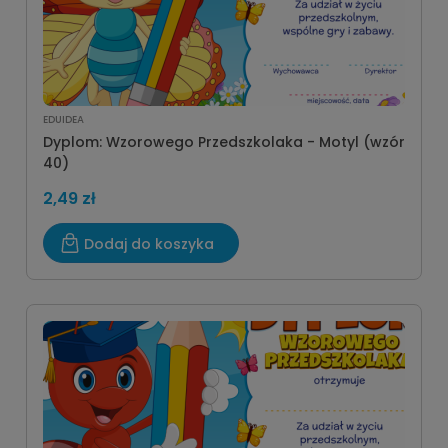
EDUIDEA
Dyplom: Wzorowego Przedszkolaka - Motyl (wzór
40)
2,49 zł
Dodaj do koszyka