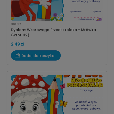
EDUIDEA
Dyplom: Wzorowego Przedszkolaka - Mrówka
(wzór 42)
2,49 zł
Dodaj do koszyka