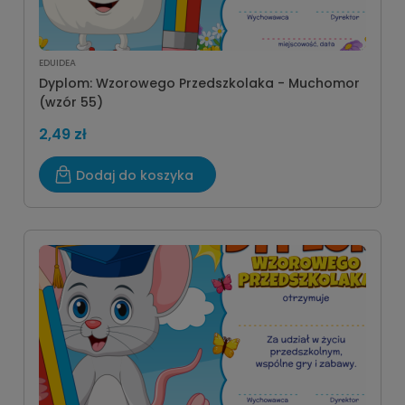
EDUIDEA
Dyplom: Wzorowego Przedszkolaka - Muchomor
(wzór 55)
2,49 zł
Dodaj do koszyka