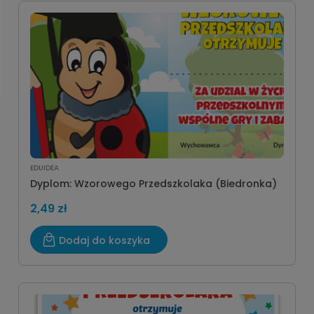
EDUIDEA
Dyplom: Wzorowego Przedszkolaka (Biedronka)
2,49 zł
Dodaj do koszyka