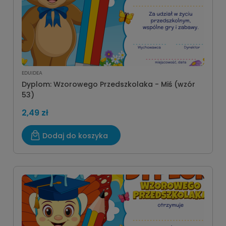
EDUIDEA
Dyplom: Wzorowego Przedszkolaka - Miś (wzór
53)
2,49 zł
Dodaj do koszyka