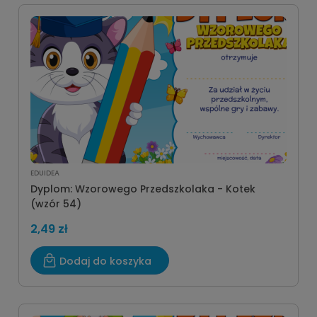
EDUIDEA
Dyplom: Wzorowego Przedszkolaka - Kotek
(wzór 54)
2,49 zł
Dodaj do koszyka