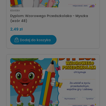
EDUIDEA
Dyplom: Wzorowego Przedszkolaka - Myszka
(wzór 48)
2,49 zł
Dodaj do koszyka