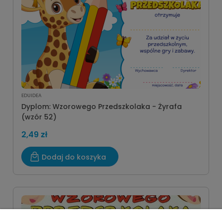
EDUIDEA
Dyplom: Wzorowego Przedszkolaka - Żyrafa
(wzór 52)
2,49 zł
Dodaj do koszyka