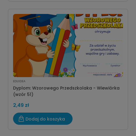
EDUIDEA
Dyplom: Wzorowego Przedszkolaka - Wiewiórka
(wzór 51)
2,49 zł
Dodaj do koszyka