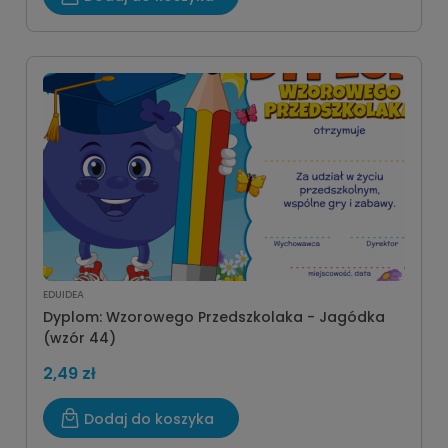
EDUIDEA
Dyplom: Wzorowego Przedszkolaka - Jagódka
(wzór 44)
2,49 zł
Dodaj do koszyka