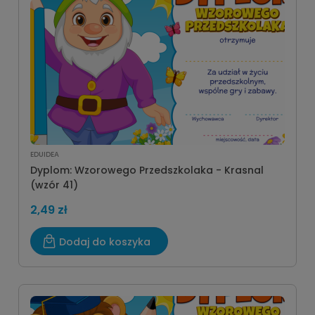
EDUIDEA
Dyplom: Wzorowego Przedszkolaka - Krasnal
(wzór 41)
2,49 zł
Dodaj do koszyka