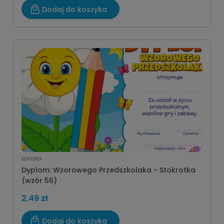
Dodaj do koszyka
EDUIDEA
Dyplom: Wzorowego Przedszkolaka - Stokrotka
(wzór 56)
2,49 zł
Dodaj do koszyka