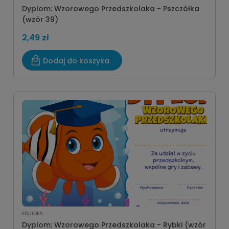
Dyplom: Wzorowego Przedszkolaka - Pszczółka
(wzór 39)
2,49 zł
Dodaj do koszyka
EDUIDEA
Dyplom: Wzorowego Przedszkolaka - Rybki (wzór