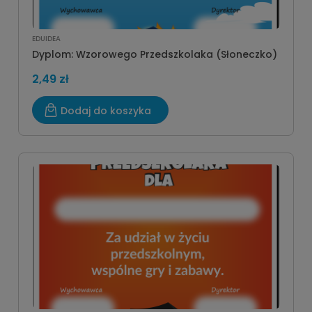
EDUIDEA
Dyplom: Wzorowego Przedszkolaka (Słoneczko)
2,49 zł
Dodaj do koszyka