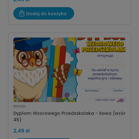
Dodaj do koszyka
EDUIDEA
Dyplom: Wzorowego Przedszkolaka - Sowa (wzór
45)
2,49 zł