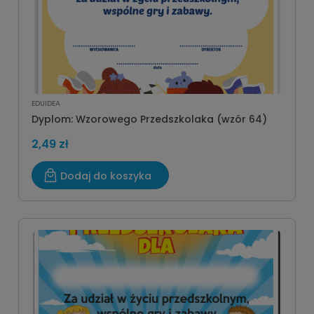
EDUIDEA
Dyplom: Wzorowego Przedszkolaka (wzór 64)
2,49 zł
Dodaj do koszyka