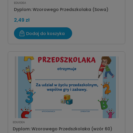
EDUIDEA
Dyplom: Wzorowego Przedszkolaka (Sowa)
2,49 zł
Dodaj do koszyka
EDUIDEA
Dyplom: Wzorowego Przedszkolaka (wzór 60)