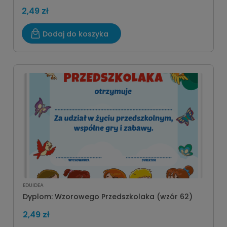
2,49 zł
Dodaj do koszyka
EDUIDEA
Dyplom: Wzorowego Przedszkolaka (wzór 62)
2,49 zł