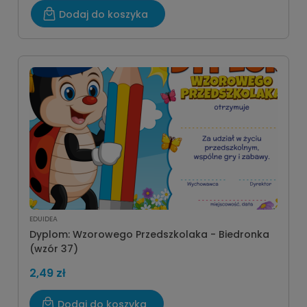
Dodaj do koszyka
EDUIDEA
Dyplom: Wzorowego Przedszkolaka - Biedronka
(wzór 37)
2,49 zł
Dodaj do koszyka