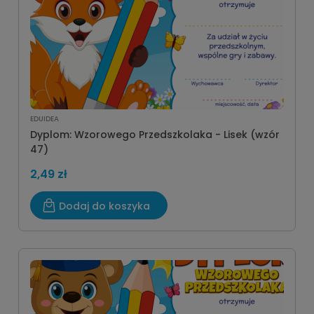
EDUIDEA
Dyplom: Wzorowego Przedszkolaka - Lisek (wzór
47)
2,49 zł
Dodaj do koszyka