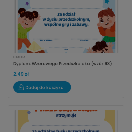
EDUIDEA
Dyplom: Wzorowego Przedszkolaka (wzór 63)
2,49 zł
Dodaj do koszyka