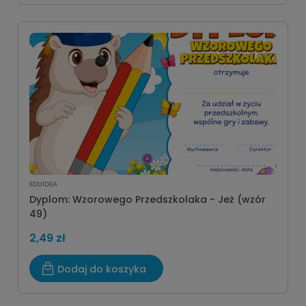
EDUIDEA
Dyplom: Wzorowego Przedszkolaka - Jeż (wzór
49)
2,49 zł
Dodaj do koszyka