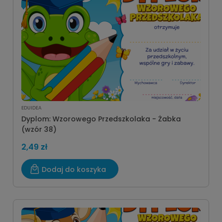
EDUIDEA
Dyplom: Wzorowego Przedszkolaka - Żabka
(wzór 38)
2,49 zł
Dodaj do koszyka